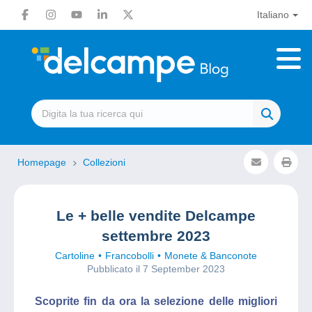
Italiano
Homepage
Collezioni
Le + belle vendite Delcampe
settembre 2023
Cartoline
Francobolli
Monete & Banconote
Pubblicato il 7 September 2023
Scoprite fin da ora la selezione delle migliori