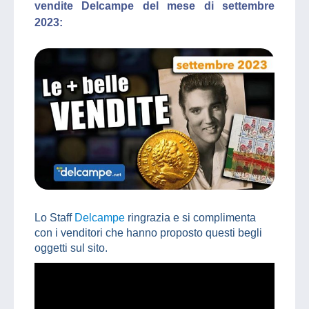
vendite Delcampe del mese di settembre
2023:
Lo Staff
Delcampe
ringrazia e si complimenta
con i venditori che hanno proposto questi begli
oggetti sul sito.