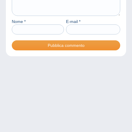
Nome
*
E-mail
*