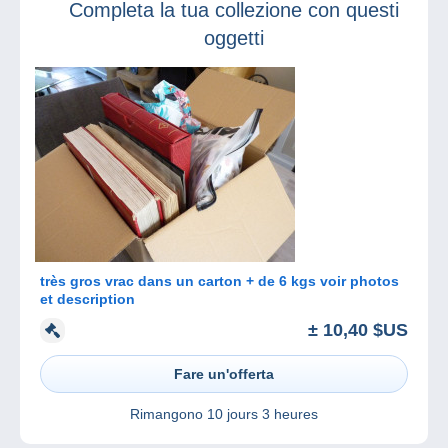
Completa la tua collezione con questi
oggetti
très gros vrac dans un carton + de 6 kgs voir photos
et description
± 10,40 $US
Fare un'offerta
Rimangono
10 jours 3 heures