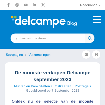
Nederlands
Startpagina
Verzamelingen
De mooiste verkopen Delcampe
september 2023
Munten en Bankbiljetten
Postkaarten
Postzegels
Gepubliceerd op 7 September 2023
Ontdek nu de selectie van de mooiste