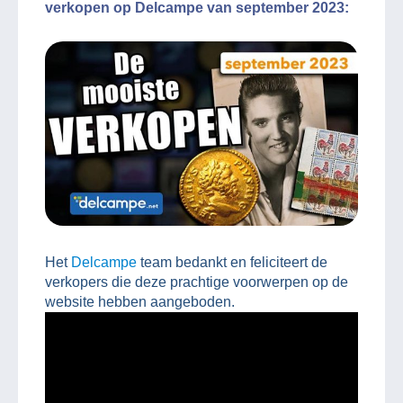
verkopen op Delcampe van september 2023:
Het
Delcampe
team bedankt en feliciteert de
verkopers die deze prachtige voorwerpen op de
website hebben aangeboden.