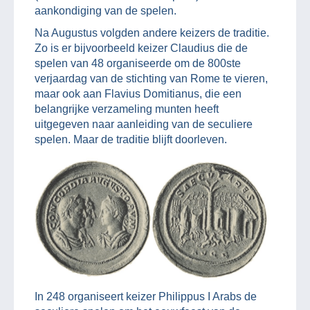
aankondiging van de spelen.
Na Augustus volgden andere keizers de traditie.
Zo is er bijvoorbeeld keizer Claudius die de
spelen van 48 organiseerde om de 800ste
verjaardag van de stichting van Rome te vieren,
maar ook aan Flavius Domitianus, die een
belangrijke verzameling munten heeft
uitgegeven naar aanleiding van de seculiere
spelen. Maar de traditie blijft doorleven.
In 248 organiseert keizer Philippus I Arabs de