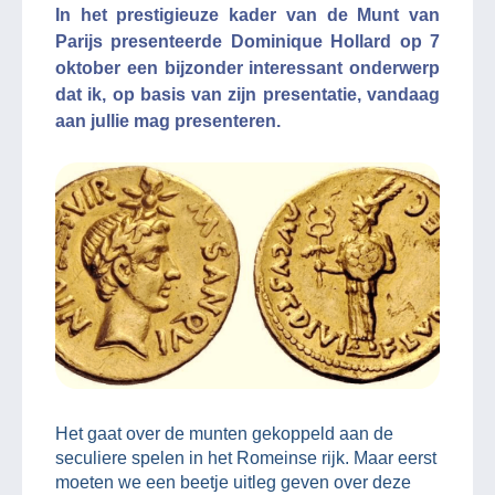
In het prestigieuze kader van de Munt van
Parijs presenteerde Dominique Hollard op 7
oktober een bijzonder interessant onderwerp
dat ik, op basis van zijn presentatie, vandaag
aan jullie mag presenteren.
Het gaat over de munten gekoppeld aan de
seculiere spelen in het Romeinse rijk. Maar eerst
moeten we een beetje uitleg geven over deze