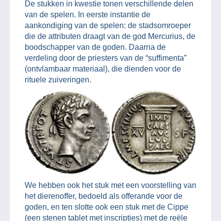
De stukken in kwestie tonen verschillende delen
van de spelen. In eerste instantie de
aankondiging van de spelen: de stadsomroeper
die de attributen draagt van de god Mercurius, de
boodschapper van de goden. Daarna de
verdeling door de priesters van de “suffimenta”
(ontvlambaar materiaal), die dienden voor de
rituele zuiveringen.
We hebben ook het stuk met een voorstelling van
het dierenoffer, bedoeld als offerande voor de
goden, en ten slotte ook een stuk met de Cippe
(een stenen tablet met inscripties) met de reële