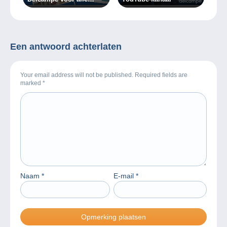
verzamelaars!
Een antwoord achterlaten
Your email address will not be published. Required fields are
marked
*
Naam
*
E-mail
*