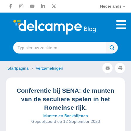
Nederlands
Startpagina
Verzamelingen
Conferentie bij SENA: de munten
van de seculiere spelen in het
Romeinse rijk.
Munten en Bankbiljetten
Gepubliceerd op 12 September 2023