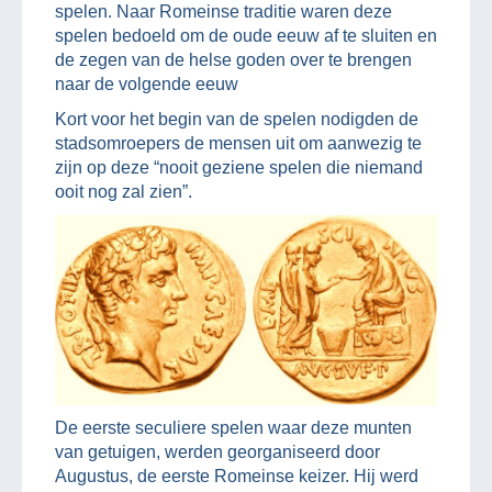
spelen. Naar Romeinse traditie waren deze
spelen bedoeld om de oude eeuw af te sluiten en
de zegen van de helse goden over te brengen
naar de volgende eeuw
Kort voor het begin van de spelen nodigden de
stadsomroepers de mensen uit om aanwezig te
zijn op deze “nooit geziene spelen die niemand
ooit nog zal zien”.
De eerste seculiere spelen waar deze munten
van getuigen, werden georganiseerd door
Augustus, de eerste Romeinse keizer. Hij werd