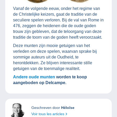
Vanaf de volgende eeuw, onder het regime van
de Christelijke keizers, gaat de traditie van de
seculiere spelen verloren. Bij de val van Rome in
476, zeggen de heidenen die de oude goden
trouw zijn gebleven, dat de teloorgang van deze
traditie de toorn van de goden heeft veroorzaakt.
Deze munten zijn mooie getuigen van het
verleden om deze spelen, waarvan sprake bij
sommige auteurs uit de Oudheid, te
herontdekken. Ze blijven interessante stille
getuigen van de toenmalige realiteit.
Andere oude munten
worden te koop
aangeboden op Delcampe.
Geschreven door
Héloïse
Voir tous les articles