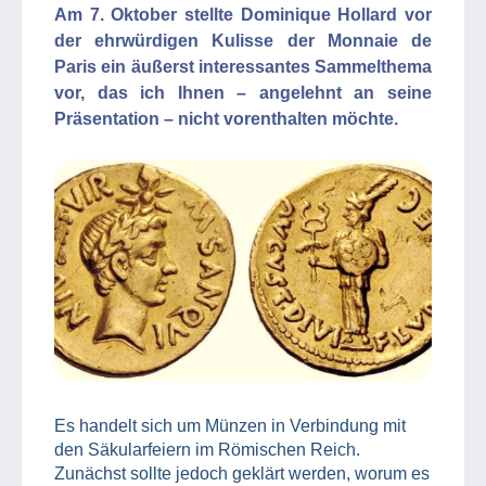
Am 7. Oktober stellte Dominique Hollard vor
der ehrwürdigen Kulisse der Monnaie de
Paris ein äußerst interessantes Sammelthema
vor, das ich Ihnen – angelehnt an seine
Präsentation – nicht vorenthalten möchte.
Es handelt sich um Münzen in Verbindung mit
den Säkularfeiern im Römischen Reich.
Zunächst sollte jedoch geklärt werden, worum es