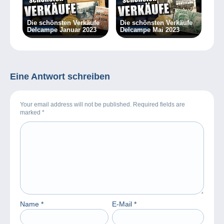
Die schönsten Verkäufe
Die schönsten Verkäufe
Delcampe Januar 2023
Delcampe Mai 2023
Eine Antwort schreiben
Your email address will not be published. Required fields are
marked
*
Name
*
E-Mail
*