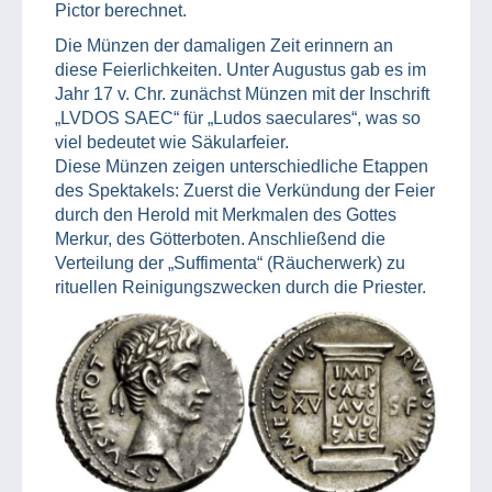
Pictor berechnet.
Die Münzen der damaligen Zeit erinnern an
diese Feierlichkeiten. Unter Augustus gab es im
Jahr 17 v. Chr. zunächst Münzen mit der Inschrift
„LVDOS SAEC“ für „Ludos saeculares“, was so
viel bedeutet wie Säkularfeier.
Diese Münzen zeigen unterschiedliche Etappen
des Spektakels: Zuerst die Verkündung der Feier
durch den Herold mit Merkmalen des Gottes
Merkur, des Götterboten. Anschließend die
Verteilung der „Suffimenta“ (Räucherwerk) zu
rituellen Reinigungszwecken durch die Priester.