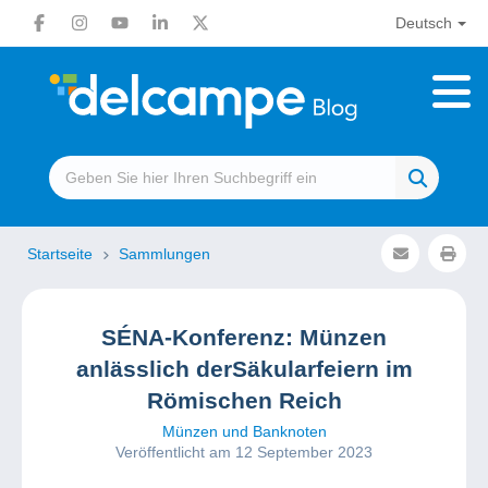
Deutsch
Startseite
Sammlungen
SÉNA-Konferenz: Münzen
anlässlich derSäkularfeiern im
Römischen Reich
Münzen und Banknoten
Veröffentlicht am 12 September 2023