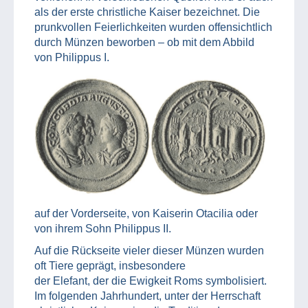
als der erste christliche Kaiser bezeichnet. Die
prunkvollen Feierlichkeiten wurden offensichtlich
durch Münzen beworben – ob mit dem Abbild
von Philippus I.
auf der Vorderseite, von Kaiserin Otacilia oder
von ihrem Sohn Philippus II.
Auf die Rückseite vieler dieser Münzen wurden
oft Tiere geprägt, insbesondere
der Elefant, der die Ewigkeit Roms symbolisiert.
Im folgenden Jahrhundert, unter der Herrschaft