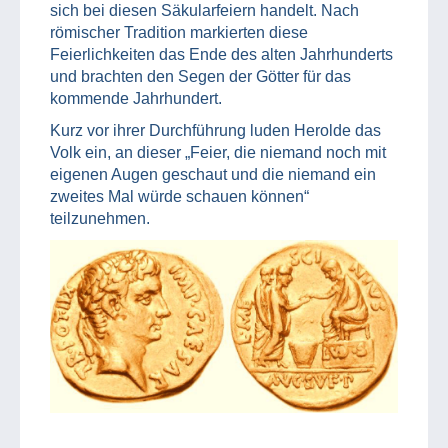
sich bei diesen Säkularfeiern handelt. Nach
römischer Tradition markierten diese
Feierlichkeiten das Ende des alten Jahrhunderts
und brachten den Segen der Götter für das
kommende Jahrhundert.
Kurz vor ihrer Durchführung luden Herolde das
Volk ein, an dieser „Feier, die niemand noch mit
eigenen Augen geschaut und die niemand ein
zweites Mal würde schauen können“
teilzunehmen.