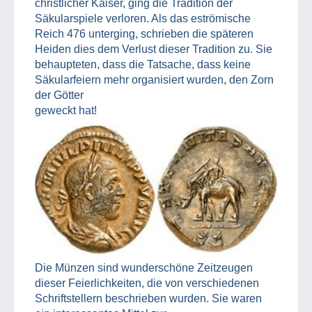
christlicher Kaiser, ging die Tradition der
Säkularspiele verloren. Als das eströmische
Reich 476 unterging, schrieben die späteren
Heiden dies dem Verlust dieser Tradition zu. Sie
behaupteten, dass die Tatsache, dass keine
Säkularfeiern mehr organisiert wurden, den Zorn
der Götter
geweckt hat!
Die Münzen sind wunderschöne Zeitzeugen
dieser Feierlichkeiten, die von verschiedenen
Schriftstellern beschrieben wurden. Sie waren