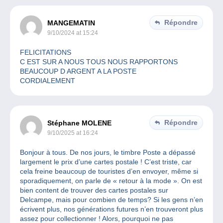
Répondre
MANGEMATIN
9/10/2024 at 15:24
FELICITATIONS
C EST SUR A NOUS TOUS NOUS RAPPORTONS
BEAUCOUP D ARGENT A LA POSTE
CORDIALEMENT
Répondre
Stéphane MOLENE
9/10/2025 at 16:24
Bonjour à tous. De nos jours, le timbre Poste a dépassé
largement le prix d’une cartes postale ! C’est triste, car
cela freine beaucoup de touristes d’en envoyer, même si
sporadiquement, on parle de « retour à la mode ». On est
bien content de trouver des cartes postales sur
Delcampe, mais pour combien de temps? Si les gens n’en
écrivent plus, nos générations futures n’en trouveront plus
assez pour collectionner ! Alors, pourquoi ne pas