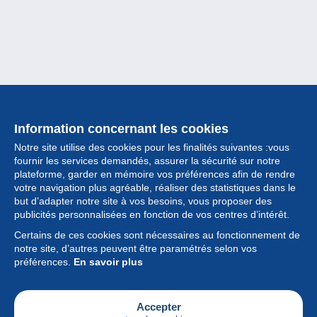
Information concernant les cookies
Notre site utilise des cookies pour les finalités suivantes :vous
fournir les services demandés, assurer la sécurité sur notre
plateforme, garder en mémoire vos préférences afin de rendre
votre navigation plus agréable, réaliser des statistiques dans le
but d’adapter notre site à vos besoins, vous proposer des
Collection
publicités personnalisées en fonction de vos centres d’intérêt.
Certains de ces cookies sont nécessaires au fonctionnement de
Actualités
notre site, d’autres peuvent être paramétrés selon vos
préférences.
En savoir plus
Fonctionnalités
Société
Accepter