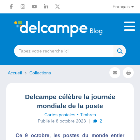
Français
Accueil
Collections
Delcampe célèbre la journée
mondiale de la poste
Cartes postales
Timbres
Publié le 8 octobre 2023
2
Ce 9 octobre, les postes du monde entier