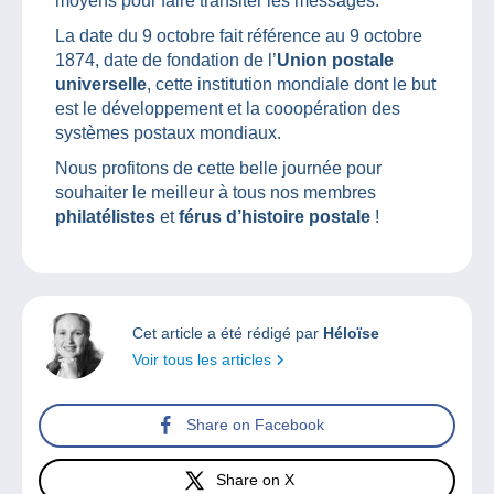
moyens pour faire transiter les messages.
La date du 9 octobre fait référence au 9 octobre
1874, date de fondation de l’
Union postale
universelle
, cette institution mondiale dont le but
est le développement et la cooopération des
systèmes postaux mondiaux.
Nous profitons de cette belle journée pour
souhaiter le meilleur à tous nos membres
philatélistes
et
férus d’histoire postale
!
Cet article a été rédigé par
Héloïse
Voir tous les articles
Share on Facebook
Share on X