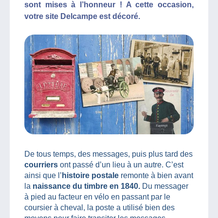
sont mises à l’honneur ! A cette occasion,
votre site Delcampe est décoré.
De tous temps, des messages, puis plus tard des
courriers
ont passé d’un lieu à un autre. C’est
ainsi que l’
histoire postale
remonte à bien avant
la
naissance du timbre en 1840.
Du messager
à pied au facteur en vélo en passant par le
coursier à cheval, la poste a utilisé bien des