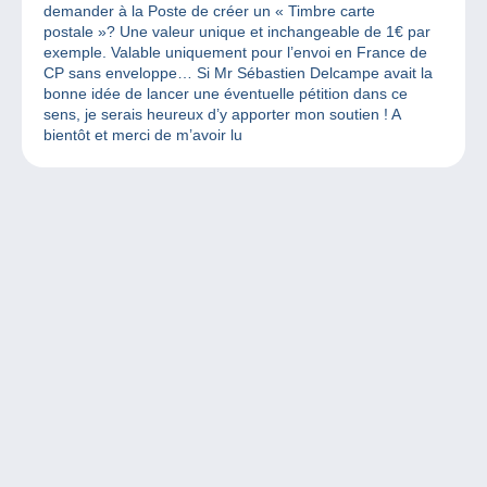
demander à la Poste de créer un « Timbre carte
postale »? Une valeur unique et inchangeable de 1€ par
exemple. Valable uniquement pour l’envoi en France de
CP sans enveloppe… Si Mr Sébastien Delcampe avait la
bonne idée de lancer une éventuelle pétition dans ce
sens, je serais heureux d’y apporter mon soutien ! A
bientôt et merci de m’avoir lu