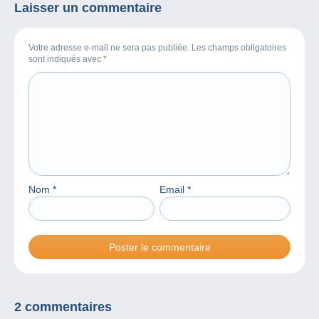
Laisser un commentaire
Votre adresse e-mail ne sera pas publiée. Les champs obligatoires
sont indiqués avec
*
Nom
*
Email
*
2 commentaires