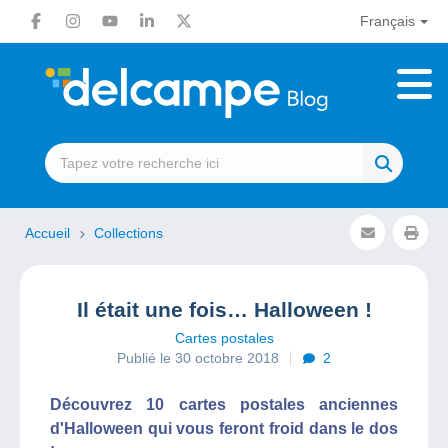
Français
Accueil
Collections
Il était une fois… Halloween !
Cartes postales
Publié le 30 octobre 2018
2
Découvrez 10 cartes postales anciennes
d'Halloween qui vous feront froid dans le dos