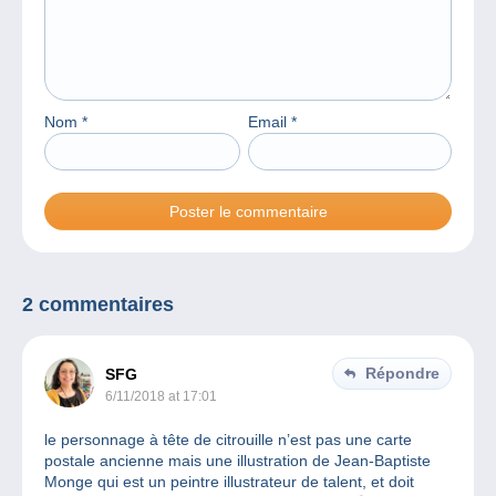
Nom
*
Email
*
2 commentaires
Répondre
SFG
6/11/2018 at 17:01
le personnage à tête de citrouille n’est pas une carte
postale ancienne mais une illustration de Jean-Baptiste
Monge qui est un peintre illustrateur de talent, et doit