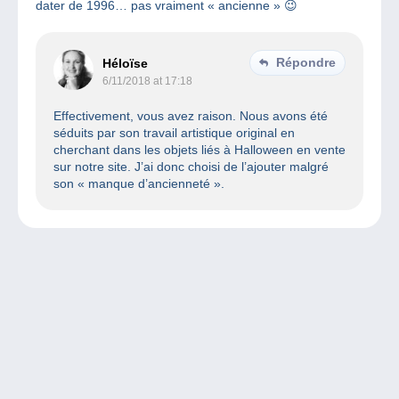
dater de 1996… pas vraiment « ancienne » 😉
Répondre
Héloïse
6/11/2018 at 17:18
Effectivement, vous avez raison. Nous avons été
séduits par son travail artistique original en
cherchant dans les objets liés à Halloween en vente
sur notre site. J’ai donc choisi de l’ajouter malgré
son « manque d’ancienneté ».