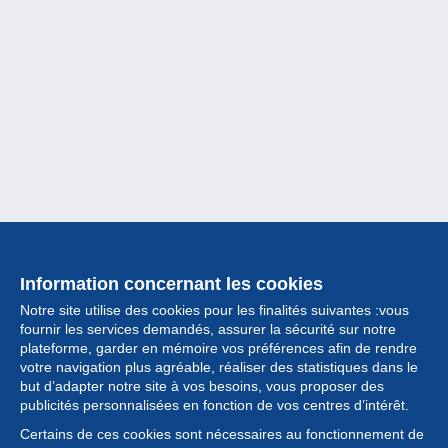
Information concernant les cookies
Notre site utilise des cookies pour les finalités suivantes :vous
fournir les services demandés, assurer la sécurité sur notre
plateforme, garder en mémoire vos préférences afin de rendre
votre navigation plus agréable, réaliser des statistiques dans le
but d’adapter notre site à vos besoins, vous proposer des
Collection
publicités personnalisées en fonction de vos centres d’intérêt.
Certains de ces cookies sont nécessaires au fonctionnement de
Actualités