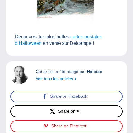
Découvrez les plus belles
cartes postales
d’Halloween
en vente sur Delcampe !
Cet article a été rédigé par
Héloïse
Voir tous les articles
Share on Facebook
Share on X
Share on Pinterest