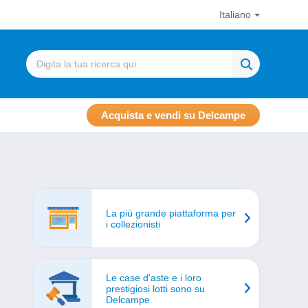
Italiano
Acquista e vendi su Delcampe
La più grande piattaforma per
i collezionisti
Le case d'aste e i loro
prestigiosi lotti sono su
Delcampe