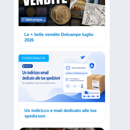
Le + belle vendite Delcampe luglio
2026
FUNZIONALITÀ
Un indirizzo e-mail dedicato alle tue
spedizioni