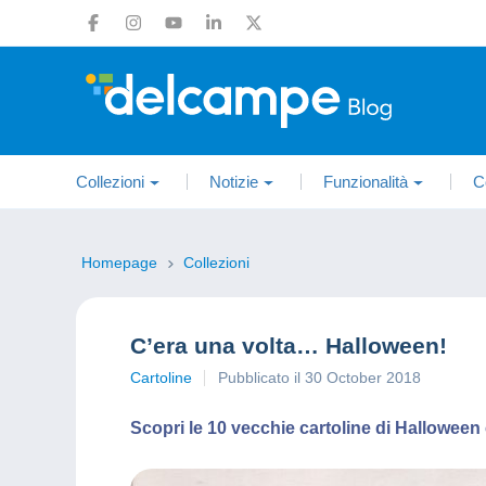
Collezioni
Notizie
Funzionalità
C
Homepage
Collezioni
C’era una volta… Halloween!
Cartoline
Pubblicato il 30 October 2018
Scopri le 10 vecchie cartoline di Halloween c