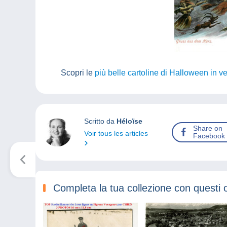
Scopri le
più belle cartoline di Halloween in 
Scritto da
Héloïse
Share on
Voir tous les articles
Facebook
Completa la tua collezione con questi 