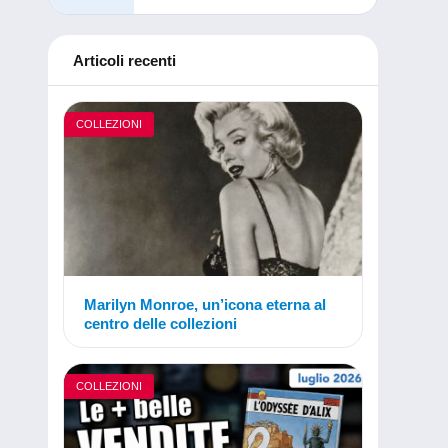
Articoli recenti
COLLEZIONI
Marilyn Monroe, un’icona eterna al
centro delle collezioni
COLLEZIONI