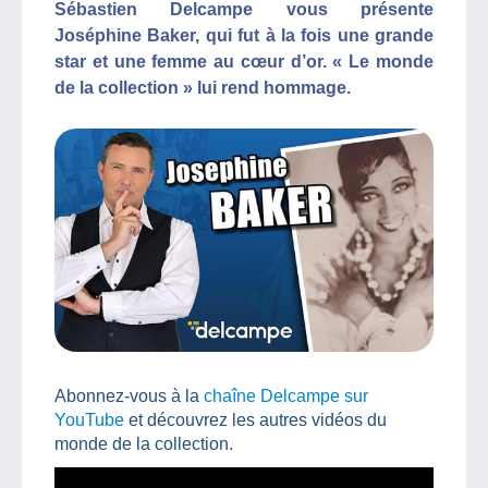
Sébastien Delcampe vous présente
Joséphine Baker, qui fut à la fois une grande
star et une femme au cœur d’or. « Le monde
de la collection » lui rend hommage.
Abonnez-vous à la
chaîne Delcampe sur
YouTube
et découvrez les autres vidéos du
monde de la collection.