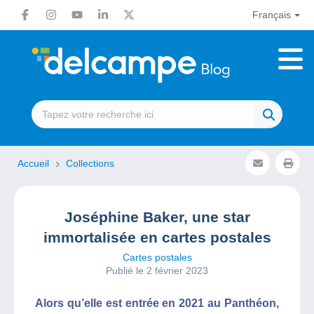
Français
Accueil
Collections
Joséphine Baker, une star
immortalisée en cartes postales
Cartes postales
Publié le 2 février 2023
Alors qu’elle est entrée en 2021 au Panthéon,