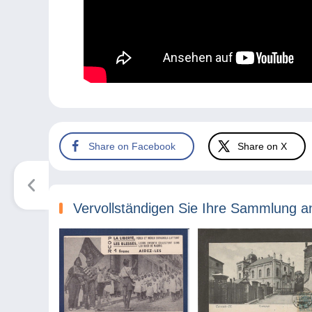
Share on Facebook
Share on X
Vervollständigen Sie Ihre Sammlung a