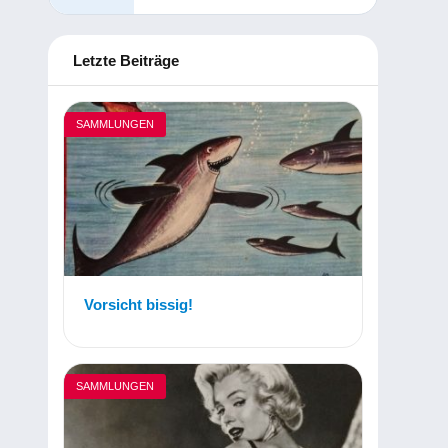
Letzte Beiträge
SAMMLUNGEN
Vorsicht bissig!
SAMMLUNGEN