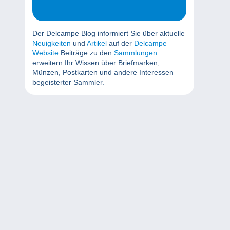
Der Delcampe Blog informiert Sie über aktuelle
Neuigkeiten
und
Artikel
auf der
Delcampe
Website
Beiträge zu den
Sammlungen
erweitern Ihr Wissen über Briefmarken,
Münzen, Postkarten und andere Interessen
begeisterter Sammler.