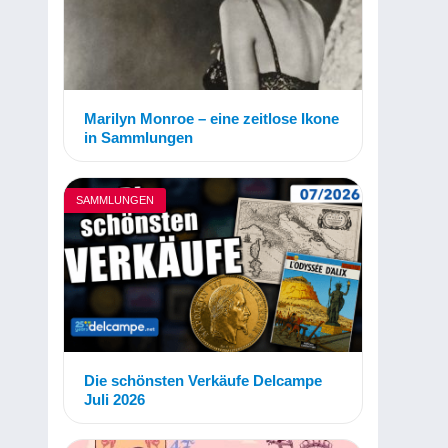
Marilyn Monroe – eine zeitlose Ikone
in Sammlungen
SAMMLUNGEN
Die schönsten Verkäufe Delcampe
Juli 2026