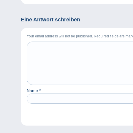
Eine Antwort schreiben
Your email address will not be published. Required fields are ma
Name
*