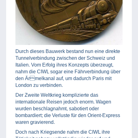
Durch dieses Bauwerk bestand nun eine direkte
Tunnelverbindung zwischen der Schweiz und
Italien. Vom Erfolg ihres Konzepts überzeugt,
nahm die CIWL sogar eine Fährverbindung über
den Ärmelkanal auf, um dadurch Paris mit
London zu verbinden.
Der Zweite Weltkrieg komplizierte das
internationale Reisen jedoch enorm. Wagen
wurden beschlagnahmt, sabotiert oder
bombardiert; die Verluste für den Orient-Express
waren gravierend.
Doch nach Kriegsende nahm die CIWL ihre