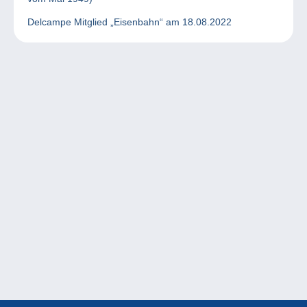
Delcampe Mitglied „Eisenbahn“ am 18.08.2022