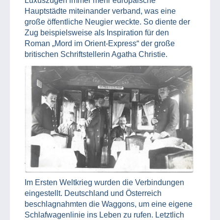
Luxuszügen immer mehr europäische
Hauptstädte miteinander verband, was eine
große öffentliche Neugier weckte. So diente der
Zug beispielsweise als Inspiration für den
Roman „Mord im Orient-Express“ der große
britischen Schriftstellerin Agatha Christie.
Im Ersten Weltkrieg wurden die Verbindungen
eingestellt. Deutschland und Österreich
beschlagnahmten die Waggons, um eine eigene
Schlafwagenlinie ins Leben zu rufen. Letztlich