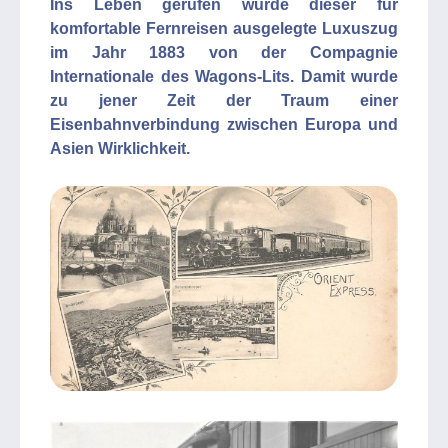
Ins Leben gerufen wurde dieser für
komfortable Fernreisen ausgelegte Luxuszug
im Jahr 1883 von der Compagnie
Internationale des Wagons-Lits. Damit wurde
zu jener Zeit der Traum einer
Eisenbahnverbindung zwischen Europa und
Asien Wirklichkeit.