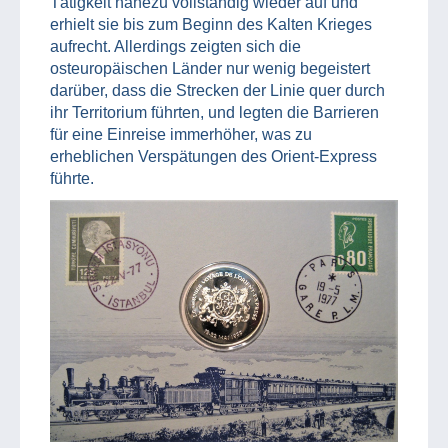
Tätigkeit nahezu vollständig wieder auf und
erhielt sie bis zum Beginn des Kalten Krieges
aufrecht. Allerdings zeigten sich die
osteuropäischen Länder nur wenig begeistert
darüber, dass die Strecken der Linie quer durch
ihr Territorium führten, und legten die Barrieren
für eine Einreise immerhöher, was zu
erheblichen Verspätungen des Orient-Express
führte.