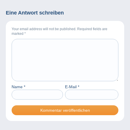
Eine Antwort schreiben
Your email address will not be published. Required fields are
marked
*
Name
*
E-Mail
*