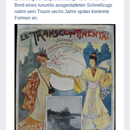
Bord eines luxuriös ausgestatteten Schnellzugs
nahm sein Traum sechs Jahre später konkrete
Formen an.