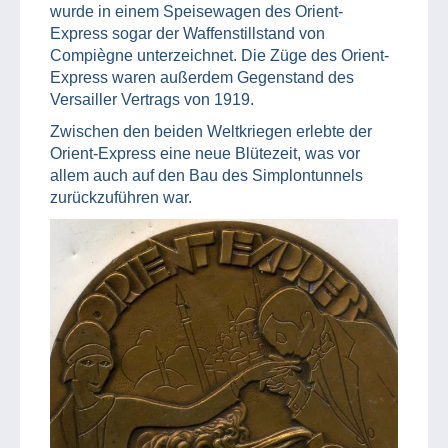
wurde in einem Speisewagen des Orient-
Express sogar der Waffenstillstand von
Compiègne unterzeichnet. Die Züge des Orient-
Express waren außerdem Gegenstand des
Versailler Vertrags von 1919.
Zwischen den beiden Weltkriegen erlebte der
Orient-Express eine neue Blütezeit, was vor
allem auch auf den Bau des Simplontunnels
zurückzuführen war.