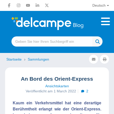
Deutsch
Startseite
Sammlungen
An Bord des Orient-Express
Ansichtskarten
Veröffentlicht am 1 March 2022
2
Kaum ein Verkehrsmittel hat eine derartige
Berühmtheit erlangt wie der Orient-Express.