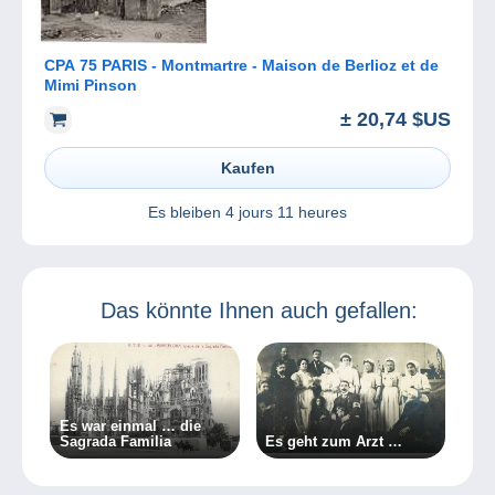
CPA 75 PARIS - Montmartre - Maison de Berlioz et de
Mimi Pinson
± 20,74 $US
Kaufen
Es bleiben
4 jours 11 heures
Das könnte Ihnen auch gefallen:
Es war einmal … die
Sagrada Familia
Es geht zum Arzt …