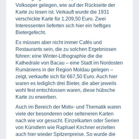
Volksoper gelegen, wie auf der Rückseite der
Karte zu lesen ist. Verkauft wurde die 1931
verschickte Karte für 1.209,50 Euro. Zwei
Interessenten lieferten sich hier ein heftiges
Bietergefecht.
Es müssen aber nicht immer Cafés und
Restaurants sein, die zu solchen Ergebnissen
führen: eine Winter-Lithographie die die
Kathedrale von Bacau – eine Stadt im Nordosten
Rumäniens in der Region Moldau gelegen –
zeigt, verkaufte sich für 667,50 Euro. Auch hier
waren es lediglich drei Bieter, die aber jeweils
wohl fest entschlossen waren, diese hübsche
Karte zu erwerben.
Auch im Bereich der Motiv- und Thematik waren
viele der besonderen oder selteneren Karten
nach wie vor gesucht. Einzelkarten oder Serien
von Künstlern wie Raphael Kirchner erzielten
auch hier wieder Spitzenpreise. So wurde die