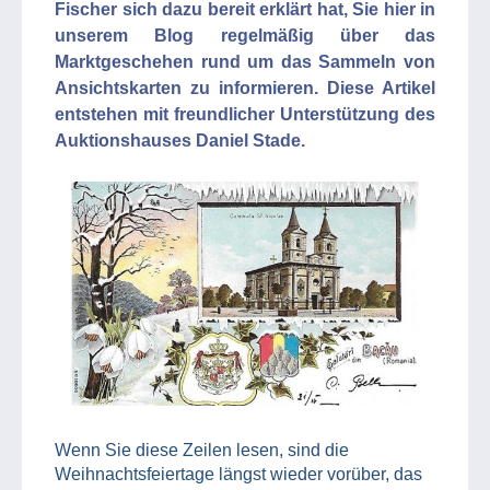
Fischer sich dazu bereit erklärt hat, Sie hier in
unserem Blog regelmäßig über das
Marktgeschehen rund um das Sammeln von
Ansichtskarten zu informieren. Diese Artikel
entstehen mit freundlicher Unterstützung des
Auktionshauses Daniel Stade.
Wenn Sie diese Zeilen lesen, sind die
Weihnachtsfeiertage längst wieder vorüber, das