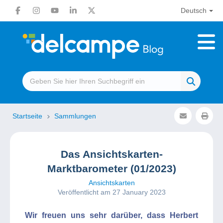
Deutsch
Startseite
Sammlungen
Das Ansichtskarten-
Marktbarometer (01/2023)
Ansichtskarten
Veröffentlicht am 27 January 2023
Wir freuen uns sehr darüber, dass Herbert