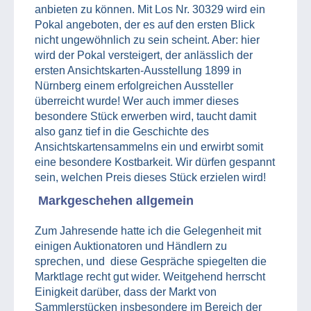
anbieten zu können. Mit Los Nr. 30329 wird ein
Pokal angeboten, der es auf den ersten Blick
nicht ungewöhnlich zu sein scheint. Aber: hier
wird der Pokal versteigert, der anlässlich der
ersten Ansichtskarten-Ausstellung 1899 in
Nürnberg einem erfolgreichen Aussteller
überreicht wurde! Wer auch immer dieses
besondere Stück erwerben wird, taucht damit
also ganz tief in die Geschichte des
Ansichtskartensammelns ein und erwirbt somit
eine besondere Kostbarkeit. Wir dürfen gespannt
sein, welchen Preis dieses Stück erzielen wird!
Markgeschehen allgemein
Zum Jahresende hatte ich die Gelegenheit mit
einigen Auktionatoren und Händlern zu
sprechen, und diese Gespräche spiegelten die
Marktlage recht gut wider. Weitgehend herrscht
Einigkeit darüber, dass der Markt von
Sammlerstücken insbesondere im Bereich der