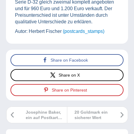
Serie D-32 gleich zweimal komplett angeboten
und für 960 Euro und 1.200 Euro verkauft. Der
Preisunterschied ist unter Umständen durch
qualitative Unterschiede zu erklären.
Autor: Herbert Fischer
(postcards_stamps)
Share on Facebook
Share on X
Share on Pinterest
Josephine Baker,
20 Goldmark ein
ein auf Postkarten
sicherer Wert
verewigter Star