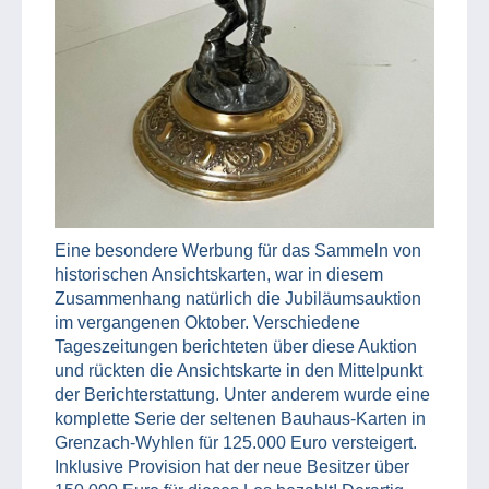
Eine besondere Werbung für das Sammeln von
historischen Ansichtskarten, war in diesem
Zusammenhang natürlich die Jubiläumsauktion
im vergangenen Oktober. Verschiedene
Tageszeitungen berichteten über diese Auktion
und rückten die Ansichtskarte in den Mittelpunkt
der Berichterstattung. Unter anderem wurde eine
komplette Serie der seltenen Bauhaus-Karten in
Grenzach-Wyhlen für 125.000 Euro versteigert.
Inklusive Provision hat der neue Besitzer über