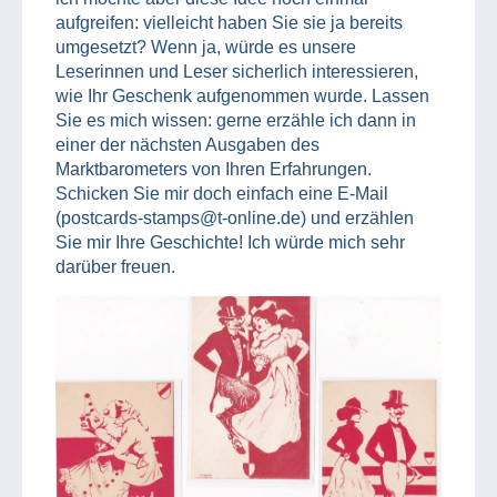
aufgreifen: vielleicht haben Sie sie ja bereits
umgesetzt? Wenn ja, würde es unsere
Leserinnen und Leser sicherlich interessieren,
wie Ihr Geschenk aufgenommen wurde. Lassen
Sie es mich wissen: gerne erzähle ich dann in
einer der nächsten Ausgaben des
Marktbarometers von Ihren Erfahrungen.
Schicken Sie mir doch einfach eine E-Mail
(postcards-stamps@t-online.de) und erzählen
Sie mir Ihre Geschichte! Ich würde mich sehr
darüber freuen.