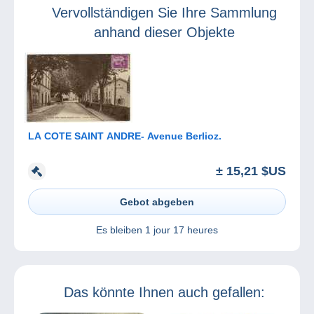
Vervollständigen Sie Ihre Sammlung
anhand dieser Objekte
LA COTE SAINT ANDRE- Avenue Berlioz.
± 15,21 $US
Gebot abgeben
Es bleiben
1 jour 17 heures
Das könnte Ihnen auch gefallen: