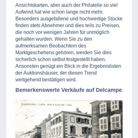
Ansichtskarten, aber auch der Philatelie so viel
Aufwind hat wie schon lange nicht mehr.
Besonders ausgefallene und hochwertige Stücke
finden stets Abnehmer und dies teils zu Preisen,
die noch vor wenigen Jahren für unmöglich
gehalten wurden. Wenn Sie zu den
aufmerksamen Beobachtern des
Marktgeschehens gehören, werden Sie dies
sicherlich schon selbst festgestellt haben.
Ansonsten genügt ein Blick in die Ergebnislisten
der Auktionshäuser, der diesen Trend
weitgehend bestätigen wird.
Bemerkenswerte Verkäufe auf Delcampe