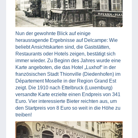
Nun der gewohnte Blick auf einige
herausragende Ergebnisse auf Delcampe: Wie
beliebt Ansichtskarten sind, die Gaststätten,
Restaurants oder Hotels zeigen, bestätigt sich
immer wieder. Zu Beginn des Jahres wurde eine
Karte angeboten, die das Hotel „Luxhof“ in der
französischen Stadt Thionville (Diedenhofen) im
Département Moselle in der Region Grand Est
zeigt. Die 1910 nach Ettelbruck (Luxemburg)
versandte Karte erzielte einen Endpreis von 341
Euro. Vier interessierte Bieter reichten aus, um
den Startpreis von 8 Euro so weit in die Höhe zu
treiben!