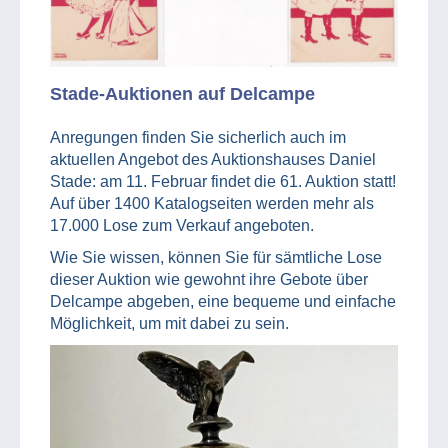
Stade-Auktionen auf Delcampe
Anregungen finden Sie sicherlich auch im
aktuellen Angebot des Auktionshauses Daniel
Stade: am 11. Februar findet die 61. Auktion statt!
Auf über 1400 Katalogseiten werden mehr als
17.000 Lose zum Verkauf angeboten.
Wie Sie wissen, können Sie für sämtliche Lose
dieser Auktion wie gewohnt ihre Gebote über
Delcampe abgeben, eine bequeme und einfache
Möglichkeit, um mit dabei zu sein.