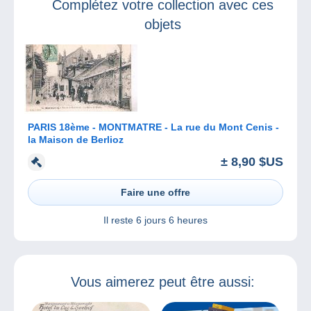
Complétez votre collection avec ces
objets
PARIS 18ème - MONTMATRE - La rue du Mont Cenis -
la Maison de Berlioz
± 8,90 $US
Faire une offre
Il reste
6 jours 6 heures
Vous aimerez peut être aussi: