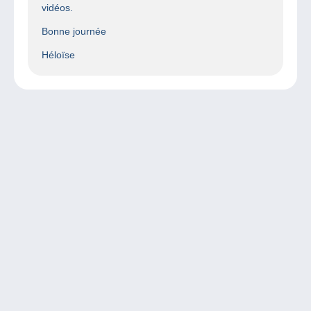
vidéos.
Bonne journée
Héloïse