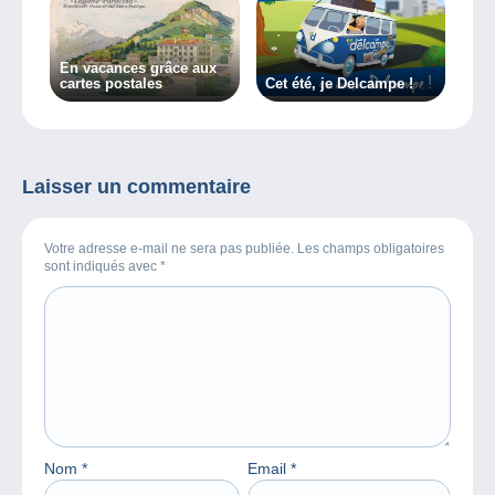
En vacances grâce aux
cartes postales
Cet été, je Delcampe !
Laisser un commentaire
Votre adresse e-mail ne sera pas publiée. Les champs obligatoires
sont indiqués avec
*
Nom
*
Email
*