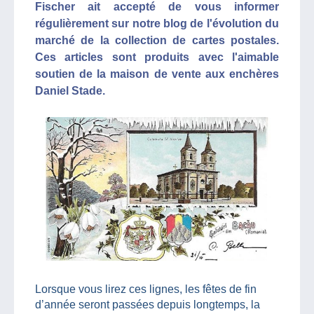
Fischer ait accepté de vous informer
régulièrement sur notre blog de l'évolution du
marché de la collection de cartes postales.
Ces articles sont produits avec l'aimable
soutien de la maison de vente aux enchères
Daniel Stade.
Lorsque vous lirez ces lignes, les fêtes de fin
d’année seront passées depuis longtemps, la