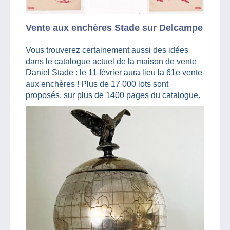
Vente aux enchères Stade sur Delcampe
Vous trouverez certainement aussi des idées
dans le catalogue actuel de la maison de vente
Daniel Stade : le 11 février aura lieu la 61e vente
aux enchères ! Plus de 17 000 lots sont
proposés, sur plus de 1400 pages du catalogue.