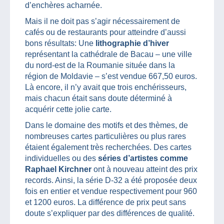
d’enchères acharnée.
Mais il ne doit pas s’agir nécessairement de
cafés ou de restaurants pour atteindre d’aussi
bons résultats: Une
lithographie d’hiver
représentant la cathédrale de Bacau – une ville
du nord-est de la Roumanie située dans la
région de Moldavie – s’est vendue 667,50 euros.
Là encore, il n’y avait que trois enchérisseurs,
mais chacun était sans doute déterminé à
acquérir cette jolie carte.
Dans le domaine des motifs et des thèmes, de
nombreuses cartes particulières ou plus rares
étaient également très recherchées. Des cartes
individuelles ou des
séries d’artistes comme
Raphael Kirchner
ont à nouveau atteint des prix
records. Ainsi, la série D-32 a été proposée deux
fois en entier et vendue respectivement pour 960
et 1200 euros. La différence de prix peut sans
doute s’expliquer par des différences de qualité.