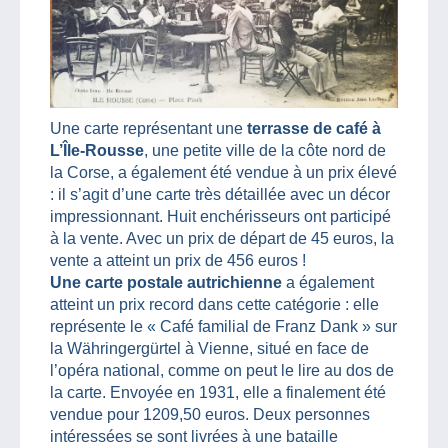
Une carte représentant une
terrasse de café à
L’Île-Rousse
, une petite ville de la côte nord de
la Corse, a également été vendue à un prix élevé
: il s’agit d’une carte très détaillée avec un décor
impressionnant. Huit enchérisseurs ont participé
à la vente. Avec un prix de départ de 45 euros, la
vente a atteint un prix de 456 euros !
Une carte postale autrichienne
a également
atteint un prix record dans cette catégorie : elle
représente le « Café familial de Franz Dank » sur
la Währingergürtel à Vienne, situé en face de
l’opéra national, comme on peut le lire au dos de
la carte. Envoyée en 1931, elle a finalement été
vendue pour 1209,50 euros. Deux personnes
intéressées se sont livrées à une bataille