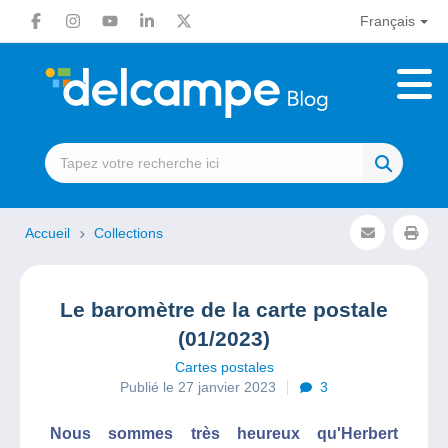
Français
Accueil
Collections
Le baromètre de la carte postale
(01/2023)
Cartes postales
Publié le 27 janvier 2023
3
Nous sommes très heureux qu'Herbert