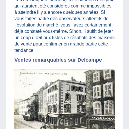
qui auraient été considérés comme impossibles
à atteindre il y a encore quelques années. Si
vous faites partie des observateurs attentifs de
l’évolution du marché, vous l’avez certainement
déjà constaté vous-même. Sinon, il suffit de jeter
un coup d’œil aux listes de résultats des maisons
de vente pour confirmer en grande partie cette
tendance.
Ventes remarquables sur Delcampe