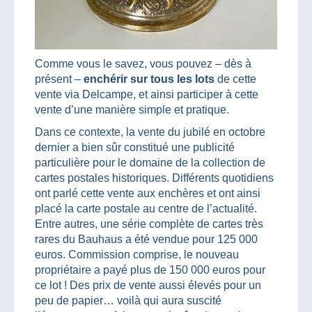
Comme vous le savez, vous pouvez – dès à
présent –
enchérir sur tous les lots
de cette
vente via Delcampe, et ainsi participer à cette
vente d’une manière simple et pratique.
Dans ce contexte, la vente du jubilé en octobre
dernier a bien sûr constitué une publicité
particulière pour le domaine de la collection de
cartes postales historiques. Différents quotidiens
ont parlé cette vente aux enchères et ont ainsi
placé la carte postale au centre de l’actualité.
Entre autres, une série complète de cartes très
rares du Bauhaus a été vendue pour 125 000
euros. Commission comprise, le nouveau
propriétaire a payé plus de 150 000 euros pour
ce lot ! Des prix de vente aussi élevés pour un
peu de papier… voilà qui aura suscité