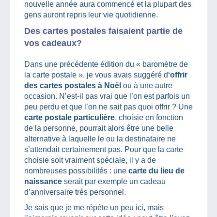
nouvelle année aura commencé et la plupart des
gens auront repris leur vie quotidienne.
Des cartes postales faisaient partie de
vos cadeaux?
Dans une précédente édition du « baromètre de
la carte postale », je vous avais suggéré d
‘offrir
des cartes postales à Noël
ou à une autre
occasion. N’est-il pas vrai que l’on est parfois un
peu perdu et que l’on ne sait pas quoi offrir ? Une
carte postale particulière
, choisie en fonction
de la personne, pourrait alors être une belle
alternative à laquelle le ou la destinataire ne
s’attendait certainement pas. Pour que la carte
choisie soit vraiment spéciale, il y a de
nombreuses possibilités : une
carte du lieu de
naissance
serait par exemple un cadeau
d’anniversaire très personnel.
Je sais que je me répète un peu ici, mais