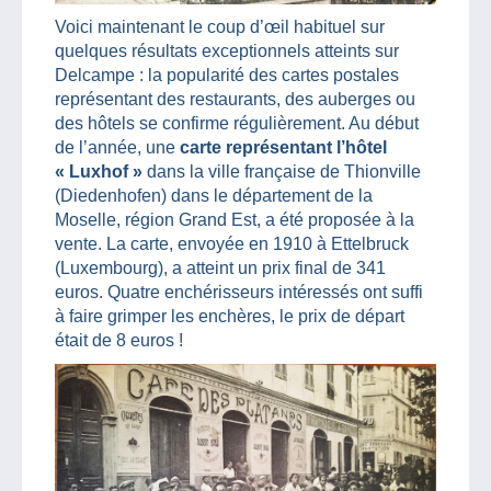
Voici maintenant le coup d’œil habituel sur
quelques résultats exceptionnels atteints sur
Delcampe : la popularité des cartes postales
représentant des restaurants, des auberges ou
des hôtels se confirme régulièrement. Au début
de l’année, une
carte représentant l’hôtel
« Luxhof »
dans la ville française de Thionville
(Diedenhofen) dans le département de la
Moselle, région Grand Est, a été proposée à la
vente. La carte, envoyée en 1910 à Ettelbruck
(Luxembourg), a atteint un prix final de 341
euros. Quatre enchérisseurs intéressés ont suffi
à faire grimper les enchères, le prix de départ
était de 8 euros !