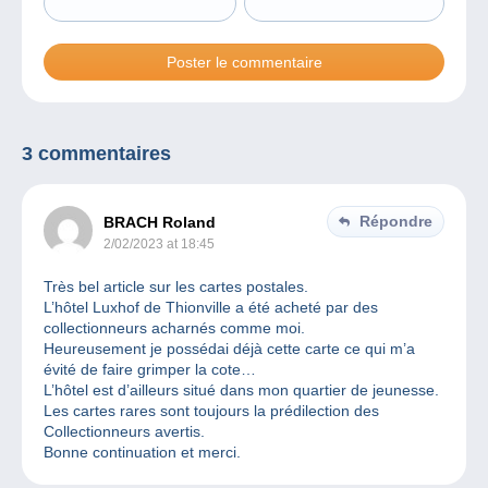
3 commentaires
Répondre
BRACH Roland
2/02/2023 at 18:45
Très bel article sur les cartes postales.
L’hôtel Luxhof de Thionville a été acheté par des
collectionneurs acharnés comme moi.
Heureusement je possédai déjà cette carte ce qui m’a
évité de faire grimper la cote…
L’hôtel est d’ailleurs situé dans mon quartier de jeunesse.
Les cartes rares sont toujours la prédilection des
Collectionneurs avertis.
Bonne continuation et merci.