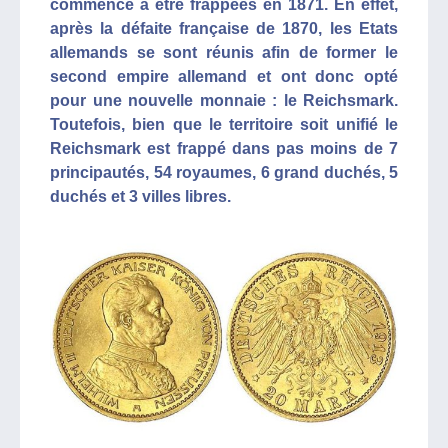
commencé à être frappées en 1871. En effet,
après la défaite française de 1870, les Etats
allemands se sont réunis afin de former le
second empire allemand et ont donc opté
pour une nouvelle monnaie : le Reichsmark.
Toutefois, bien que le territoire soit unifié le
Reichsmark est frappé dans pas moins de 7
principautés, 54 royaumes, 6 grand duchés, 5
duchés et 3 villes libres.