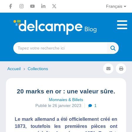
Français
Accueil
Collections
20 marks en or : une valeur sûre.
Monnaies & Billets
Publié le 26 janvier 2023
1
Le mark allemand a été officiellement créé en
1873, toutefois les premières pièces ont