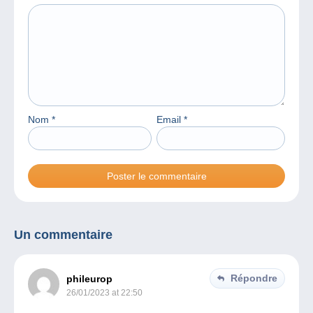
Nom
*
Email
*
Un commentaire
Répondre
phileurop
26/01/2023 at 22:50