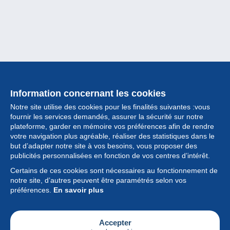
Information concernant les cookies
Notre site utilise des cookies pour les finalités suivantes :vous
fournir les services demandés, assurer la sécurité sur notre
plateforme, garder en mémoire vos préférences afin de rendre
votre navigation plus agréable, réaliser des statistiques dans le
but d’adapter notre site à vos besoins, vous proposer des
Collection
publicités personnalisées en fonction de vos centres d’intérêt.
Certains de ces cookies sont nécessaires au fonctionnement de
Actualités
notre site, d’autres peuvent être paramétrés selon vos
préférences.
En savoir plus
Fonctionnalités
Société
Accepter