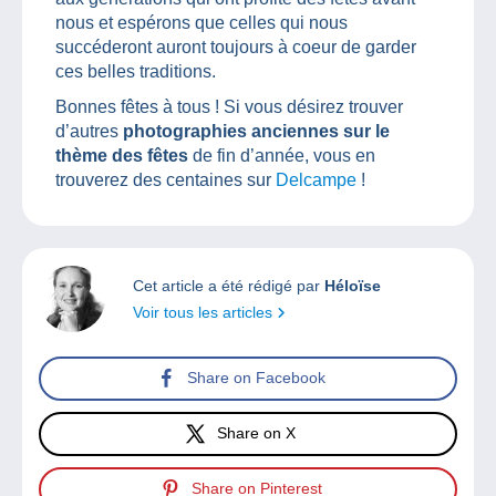
nous et espérons que celles qui nous
succéderont auront toujours à coeur de garder
ces belles traditions.
Bonnes fêtes à tous ! Si vous désirez trouver
d’autres
photographies anciennes sur le
thème des fêtes
de fin d’année, vous en
trouverez des centaines sur
Delcampe
!
Cet article a été rédigé par
Héloïse
Voir tous les articles
Share on Facebook
Share on X
Share on Pinterest