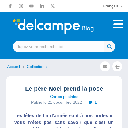
Français
Accueil
Collections
Le père Noël prend la pose
Cartes postales
Publié le 21 décembre 2022
1
Les fêtes de fin d’année sont à nos portes et
vous n’êtes pas sans savoir que c’est un