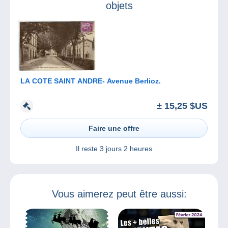
objets
LA COTE SAINT ANDRE- Avenue Berlioz.
± 15,25 $US
Faire une offre
Il reste
3 jours 2 heures
Vous aimerez peut être aussi: