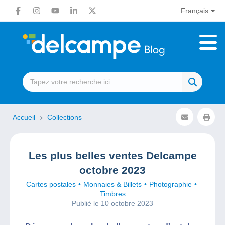
Français
Accueil
Collections
Les plus belles ventes Delcampe
octobre 2023
Cartes postales
Monnaies & Billets
Photographie
Timbres
Publié le 10 octobre 2023