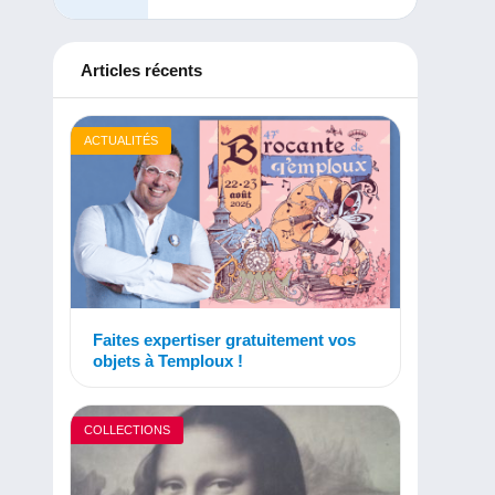
Articles récents
ACTUALITÉS
Faites expertiser gratuitement vos
objets à Temploux !
COLLECTIONS