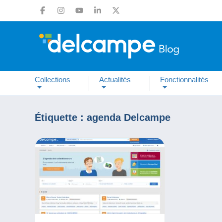
Collections
Actualités
Fonctionnalités
Étiquette :
agenda Delcampe