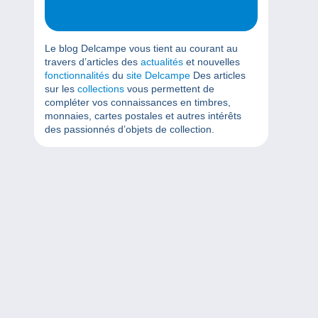
Le blog Delcampe vous tient au courant au
travers d’articles des
actualités
et nouvelles
fonctionnalités
du
site Delcampe
Des articles
sur les
collections
vous permettent de
compléter vos connaissances en timbres,
monnaies, cartes postales et autres intérêts
des passionnés d’objets de collection.