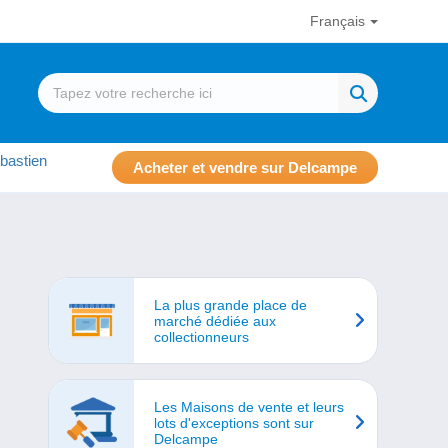
Français
bastien
Acheter et vendre sur Delcampe
La plus grande place de
marché dédiée aux
collectionneurs
Les Maisons de vente et leurs
lots d'exceptions sont sur
Delcampe