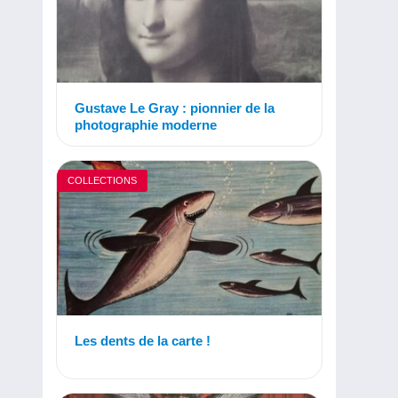
Gustave Le Gray : pionnier de la
photographie moderne
COLLECTIONS
Les dents de la carte !