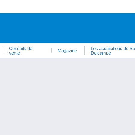
Conseils de
Les acquisitions de Sé
Magazine
vente
Delcampe