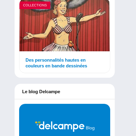
COLLECTIONS
Des personnalités hautes en
couleurs en bande dessinées
Le blog Delcampe