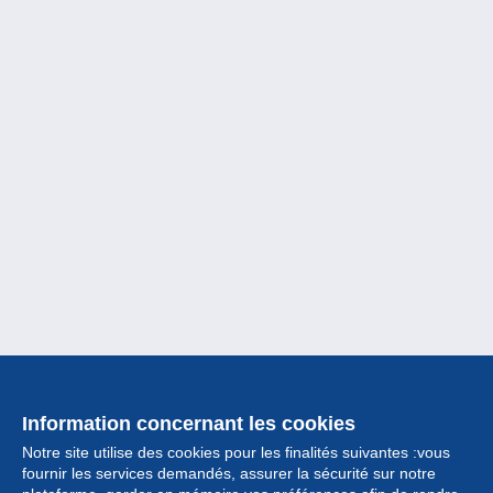
Information concernant les cookies
Notre site utilise des cookies pour les finalités suivantes :vous
fournir les services demandés, assurer la sécurité sur notre