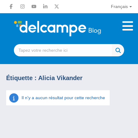
Français
Étiquette :
Alicia Vikander
Il n'y a aucun résultat pour cette recherche