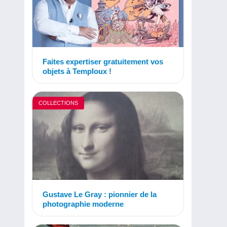
Faites expertiser gratuitement vos
objets à Temploux !
COLLECTIONS
Gustave Le Gray : pionnier de la
photographie moderne