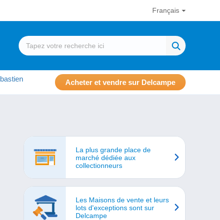
Français
bastien
Acheter et vendre sur Delcampe
La plus grande place de
marché dédiée aux
collectionneurs
Les Maisons de vente et leurs
lots d'exceptions sont sur
Delcampe