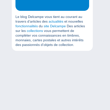
Le blog Delcampe vous tient au courant au
travers d’articles des
actualités
et nouvelles
fonctionnalités
du
site Delcampe
Des articles
sur les
collections
vous permettent de
compléter vos connaissances en timbres,
monnaies, cartes postales et autres intérêts
des passionnés d’objets de collection.