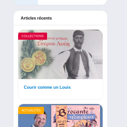
Articles récents
COLLECTIONS
Courir comme un Louis
ACTUALITÉS