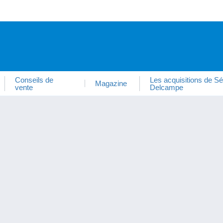
Conseils de
Les acquisitions de Sé
Magazine
vente
Delcampe