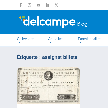
Collections
Actualités
Fonctionnalités
Étiquette :
assignat billets