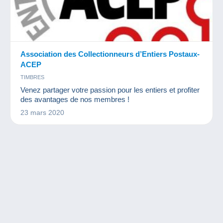
Association des Collectionneurs d’Entiers Postaux-
ACEP
TIMBRES
Venez partager votre passion pour les entiers et profiter
des avantages de nos membres !
23 mars 2020