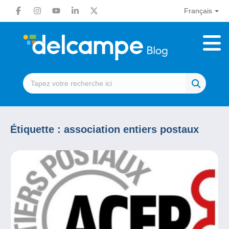
Français
Étiquette :
association entiers postaux