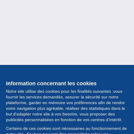
Information concernant les cookies
Notre site utilise des cookies pour les finalités suivantes :vous
fournir les services demandés, assurer la sécurité sur notre
plateforme, garder en mémoire vos préférences afin de rendre
votre navigation plus agréable, réaliser des statistiques dans le
but d’adapter notre site à vos besoins, vous proposer des
Collection
publicités personnalisées en fonction de vos centres d’intérêt.
Certains de ces cookies sont nécessaires au fonctionnement de
Actualités