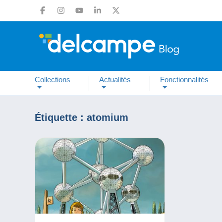
Collections
Actualités
Fonctionnalités
Étiquette :
atomium