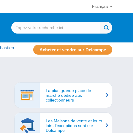
Français
bastien
Acheter et vendre sur Delcampe
La plus grande place de
marché dédiée aux
collectionneurs
Les Maisons de vente et leurs
lots d'exceptions sont sur
Delcampe