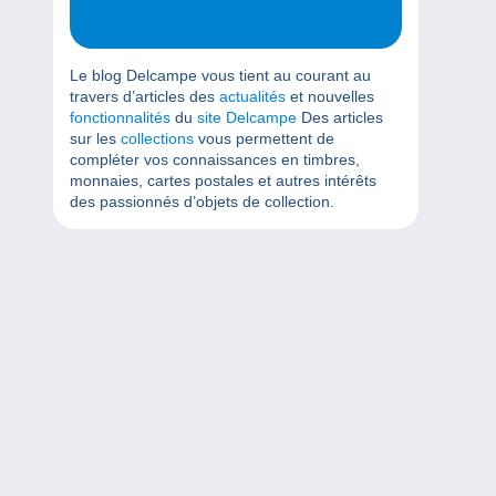
Le blog Delcampe vous tient au courant au
travers d’articles des
actualités
et nouvelles
fonctionnalités
du
site Delcampe
Des articles
sur les
collections
vous permettent de
compléter vos connaissances en timbres,
monnaies, cartes postales et autres intérêts
des passionnés d’objets de collection.