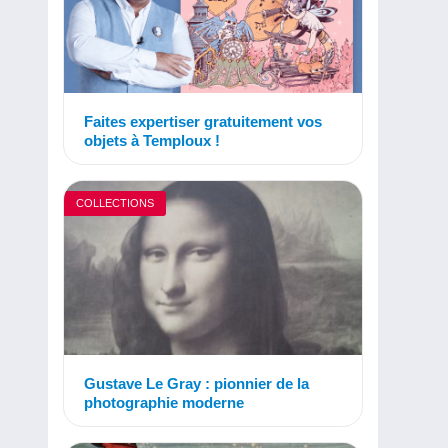
Faites expertiser gratuitement vos
objets à Temploux !
COLLECTIONS
Gustave Le Gray : pionnier de la
photographie moderne