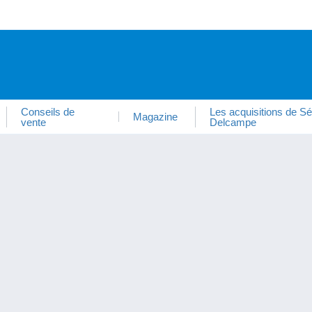
Conseils de
Les acquisitions de Sé
Magazine
vente
Delcampe