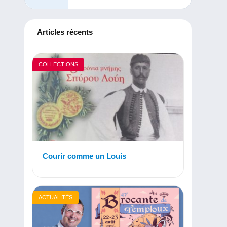
Articles récents
COLLECTIONS
Courir comme un Louis
ACTUALITÉS