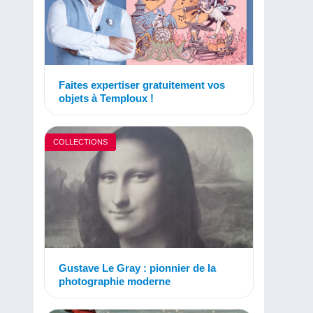
Faites expertiser gratuitement vos
objets à Temploux !
COLLECTIONS
Gustave Le Gray : pionnier de la
photographie moderne