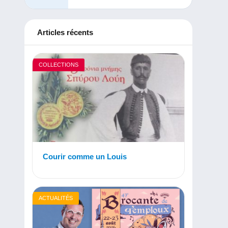
Articles récents
COLLECTIONS
Courir comme un Louis
ACTUALITÉS