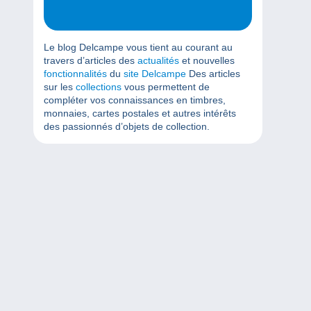
Le blog Delcampe vous tient au courant au
travers d’articles des
actualités
et nouvelles
fonctionnalités
du
site Delcampe
Des articles
sur les
collections
vous permettent de
compléter vos connaissances en timbres,
monnaies, cartes postales et autres intérêts
des passionnés d’objets de collection.