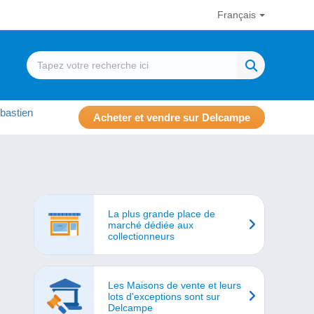
Français
bastien
Acheter et vendre sur Delcampe
La plus grande place de
marché dédiée aux
collectionneurs
Les Maisons de vente et leurs
lots d'exceptions sont sur
Delcampe