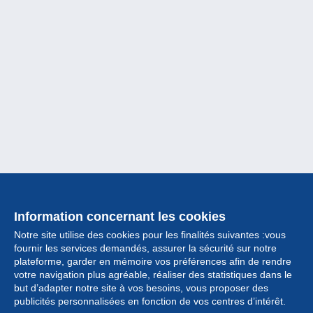
Information concernant les cookies
Notre site utilise des cookies pour les finalités suivantes :vous
fournir les services demandés, assurer la sécurité sur notre
plateforme, garder en mémoire vos préférences afin de rendre
votre navigation plus agréable, réaliser des statistiques dans le
but d’adapter notre site à vos besoins, vous proposer des
Collection
publicités personnalisées en fonction de vos centres d’intérêt.