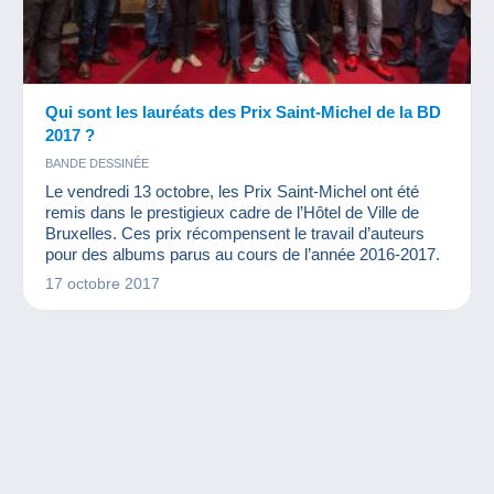
Qui sont les lauréats des Prix Saint-Michel de la BD
2017 ?
BANDE DESSINÉE
Le vendredi 13 octobre, les Prix Saint-Michel ont été
remis dans le prestigieux cadre de l’Hôtel de Ville de
Bruxelles. Ces prix récompensent le travail d’auteurs
pour des albums parus au cours de l’année 2016-2017.
17 octobre 2017