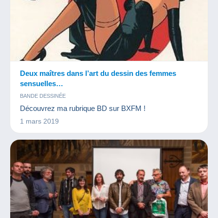
Deux maîtres dans l’art du dessin des femmes
sensuelles…
BANDE DESSINÉE
Découvrez ma rubrique BD sur BXFM !
1 mars 2019