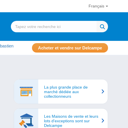
Français
bastien
Acheter et vendre sur Delcampe
La plus grande place de
marché dédiée aux
collectionneurs
Les Maisons de vente et leurs
lots d'exceptions sont sur
Delcampe