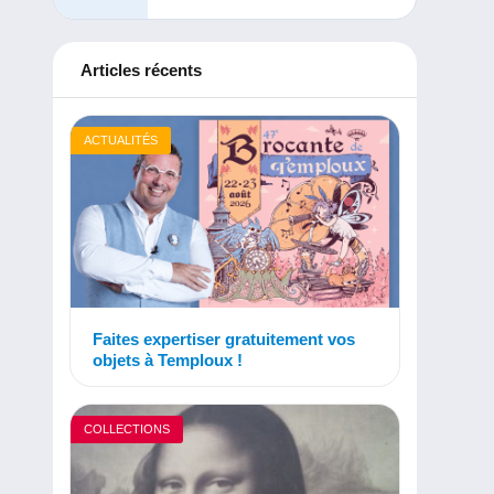
Articles récents
ACTUALITÉS
Faites expertiser gratuitement vos
objets à Temploux !
COLLECTIONS