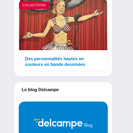
COLLECTIONS
Des personnalités hautes en
couleurs en bande dessinées
Le blog Delcampe