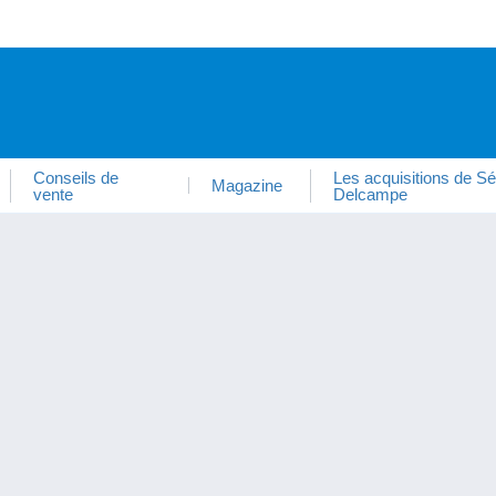
Conseils de
Les acquisitions de Sé
Magazine
vente
Delcampe