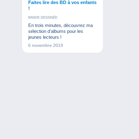
Faites lire des BD à vos enfants
!
BANDE DESSINÉE
En trois minutes, découvrez ma
sélection d'albums pour les
jeunes lecteurs !
6 novembre 2019