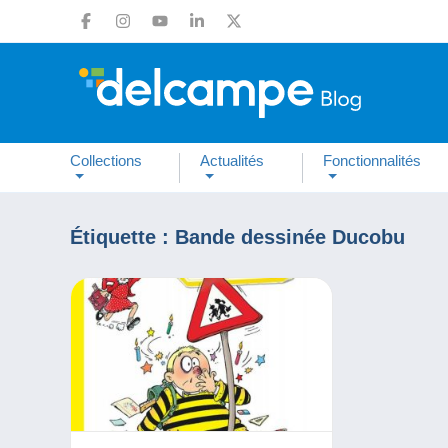
Collections
Actualités
Fonctionnalités
Étiquette :
Bande dessinée Ducobu