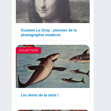
Gustave Le Gray : pionnier de la
photographie moderne
COLLECTIONS
Les dents de la carte !