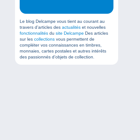
Le blog Delcampe vous tient au courant au
travers d’articles des
actualités
et nouvelles
fonctionnalités
du
site Delcampe
Des articles
sur les
collections
vous permettent de
compléter vos connaissances en timbres,
monnaies, cartes postales et autres intérêts
des passionnés d’objets de collection.