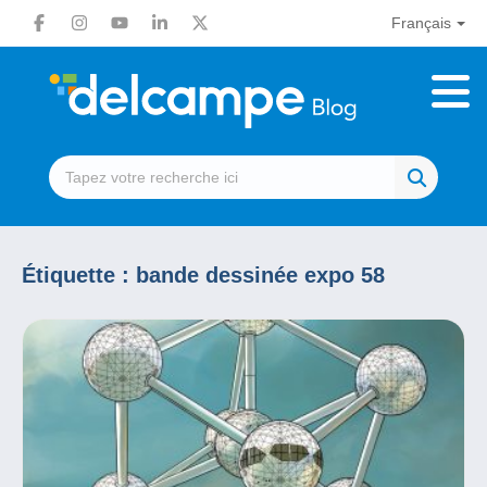
Français
Étiquette :
bande dessinée expo 58