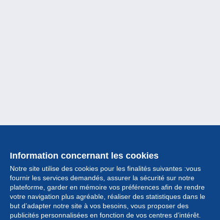
Information concernant les cookies
Notre site utilise des cookies pour les finalités suivantes :vous
fournir les services demandés, assurer la sécurité sur notre
plateforme, garder en mémoire vos préférences afin de rendre
votre navigation plus agréable, réaliser des statistiques dans le
but d’adapter notre site à vos besoins, vous proposer des
Collection
publicités personnalisées en fonction de vos centres d’intérêt.