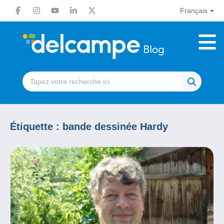
Français
Étiquette :
bande dessinée Hardy