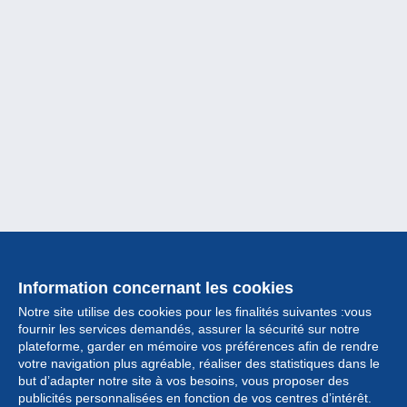
Information concernant les cookies
Notre site utilise des cookies pour les finalités suivantes :vous
fournir les services demandés, assurer la sécurité sur notre
plateforme, garder en mémoire vos préférences afin de rendre
votre navigation plus agréable, réaliser des statistiques dans le
but d’adapter notre site à vos besoins, vous proposer des
Collection
publicités personnalisées en fonction de vos centres d’intérêt.