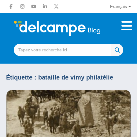
Français
Étiquette :
bataille de vimy philatélie