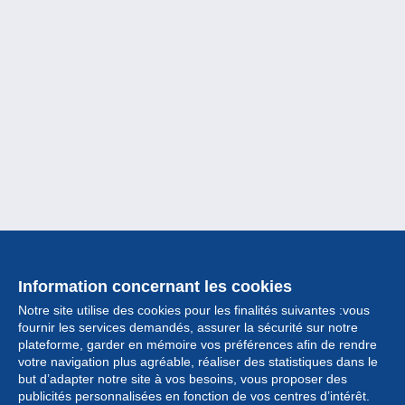
Information concernant les cookies
Notre site utilise des cookies pour les finalités suivantes :vous
fournir les services demandés, assurer la sécurité sur notre
plateforme, garder en mémoire vos préférences afin de rendre
votre navigation plus agréable, réaliser des statistiques dans le
but d’adapter notre site à vos besoins, vous proposer des
Collection
publicités personnalisées en fonction de vos centres d’intérêt.