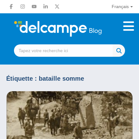
Français
Étiquette :
bataille somme