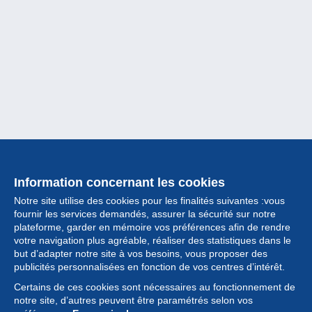
Information concernant les cookies
Notre site utilise des cookies pour les finalités suivantes :vous
fournir les services demandés, assurer la sécurité sur notre
plateforme, garder en mémoire vos préférences afin de rendre
votre navigation plus agréable, réaliser des statistiques dans le
but d’adapter notre site à vos besoins, vous proposer des
Collection
publicités personnalisées en fonction de vos centres d’intérêt.
Certains de ces cookies sont nécessaires au fonctionnement de
Actualités
notre site, d’autres peuvent être paramétrés selon vos