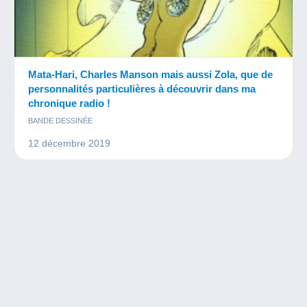
Mata-Hari, Charles Manson mais aussi Zola, que de
personnalités particulières à découvrir dans ma
chronique radio !
BANDE DESSINÉE
12 décembre 2019