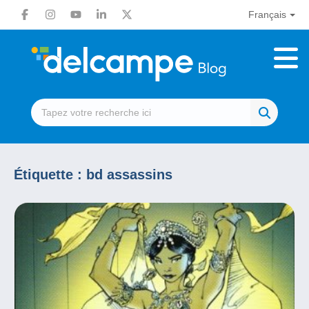
Français
Étiquette :
bd assassins