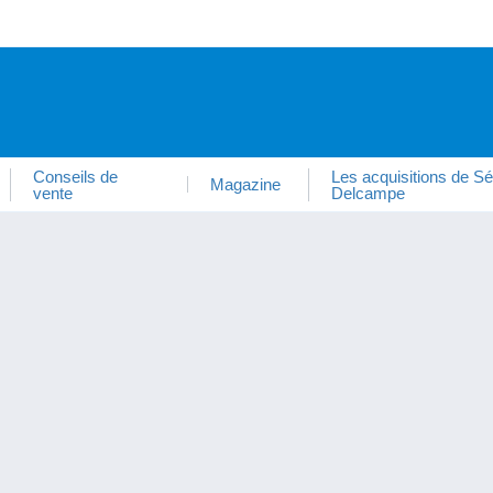
Conseils de
Les acquisitions de Sé
Magazine
vente
Delcampe