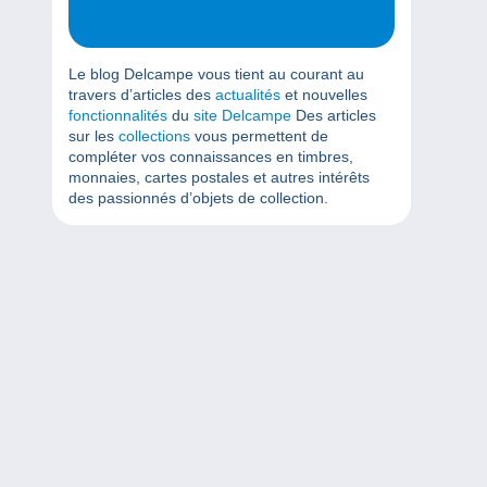
Le blog Delcampe vous tient au courant au
travers d’articles des
actualités
et nouvelles
fonctionnalités
du
site Delcampe
Des articles
sur les
collections
vous permettent de
compléter vos connaissances en timbres,
monnaies, cartes postales et autres intérêts
des passionnés d’objets de collection.