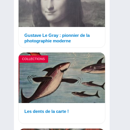
Gustave Le Gray : pionnier de la
photographie moderne
COLLECTIONS
Les dents de la carte !