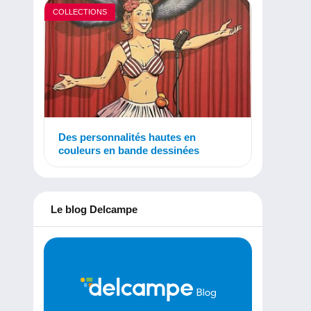
COLLECTIONS
Des personnalités hautes en
couleurs en bande dessinées
Le blog Delcampe