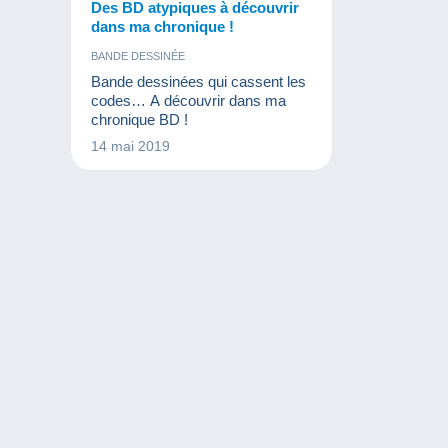
Des BD atypiques à découvrir
dans ma chronique !
BANDE DESSINÉE
Bande dessinées qui cassent les
codes… A découvrir dans ma
chronique BD !
14 mai 2019