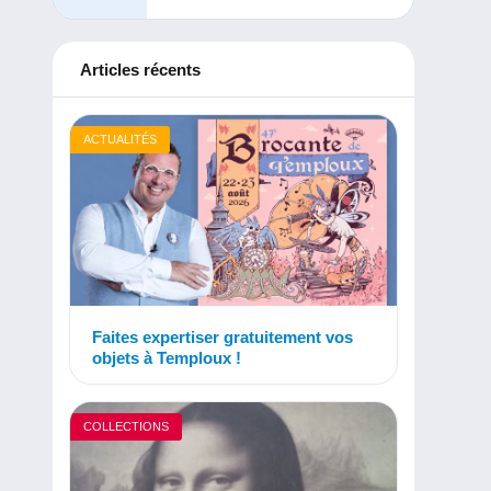
Articles récents
ACTUALITÉS
Faites expertiser gratuitement vos
objets à Temploux !
COLLECTIONS