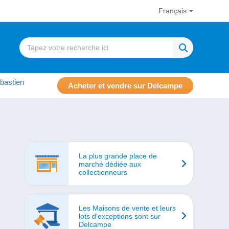
Français
bastien
Acheter et vendre sur Delcampe
La plus grande place de
marché dédiée aux
collectionneurs
Les Maisons de vente et leurs
lots d'exceptions sont sur
Delcampe