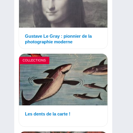
Gustave Le Gray : pionnier de la
photographie moderne
COLLECTIONS
Les dents de la carte !