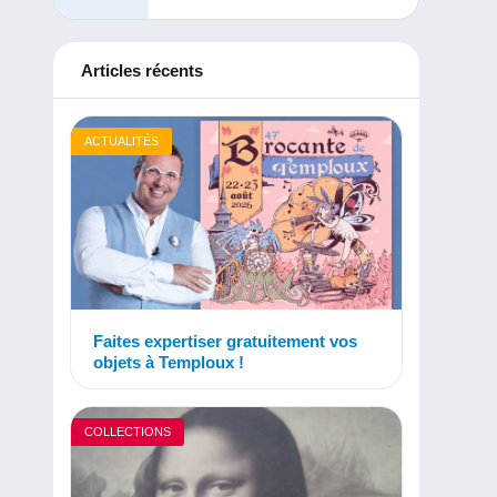
Articles récents
ACTUALITÉS
Faites expertiser gratuitement vos
objets à Temploux !
COLLECTIONS