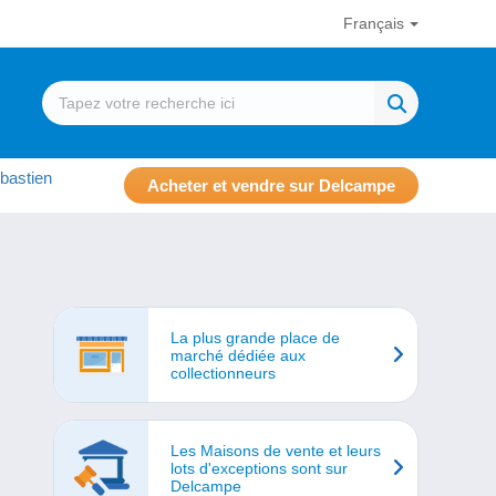
Français
bastien
Acheter et vendre sur Delcampe
La plus grande place de
marché dédiée aux
collectionneurs
Les Maisons de vente et leurs
lots d'exceptions sont sur
Delcampe