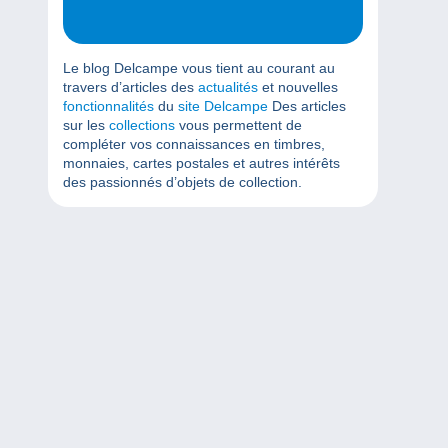
Le blog Delcampe vous tient au courant au
travers d’articles des
actualités
et nouvelles
fonctionnalités
du
site Delcampe
Des articles
sur les
collections
vous permettent de
compléter vos connaissances en timbres,
monnaies, cartes postales et autres intérêts
des passionnés d’objets de collection.