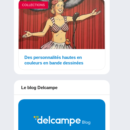
COLLECTIONS
Des personnalités hautes en
couleurs en bande dessinées
Le blog Delcampe