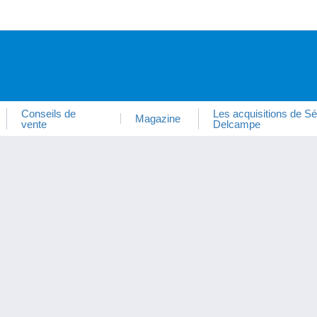
Conseils de
Les acquisitions de Sé
Magazine
vente
Delcampe