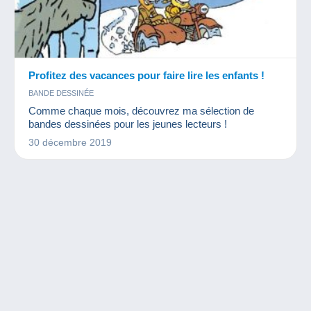
Profitez des vacances pour faire lire les enfants !
BANDE DESSINÉE
Comme chaque mois, découvrez ma sélection de
bandes dessinées pour les jeunes lecteurs !
30 décembre 2019