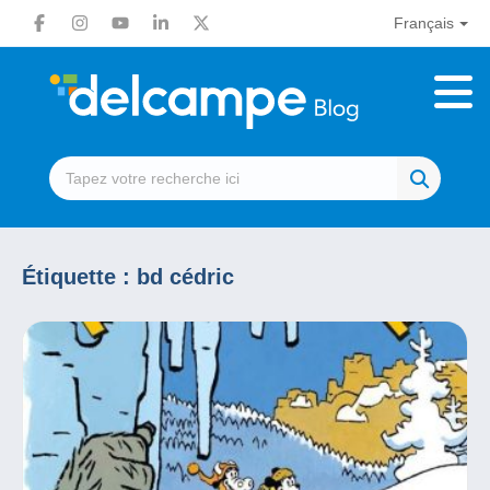
Français
Étiquette :
bd cédric