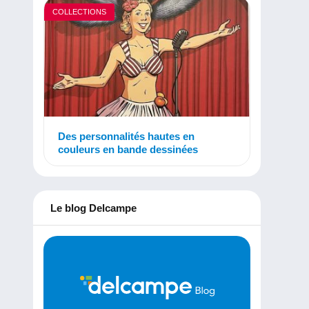
COLLECTIONS
Des personnalités hautes en
couleurs en bande dessinées
Le blog Delcampe