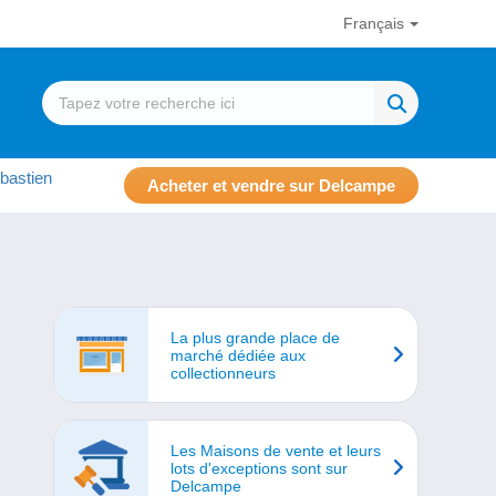
Français
bastien
Acheter et vendre sur Delcampe
La plus grande place de
marché dédiée aux
collectionneurs
Les Maisons de vente et leurs
lots d'exceptions sont sur
Delcampe