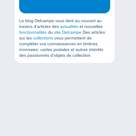
Le blog Delcampe vous tient au courant au
travers d’articles des
actualités
et nouvelles
fonctionnalités
du
site Delcampe
Des articles
sur les
collections
vous permettent de
compléter vos connaissances en timbres,
monnaies, cartes postales et autres intérêts
des passionnés d’objets de collection.