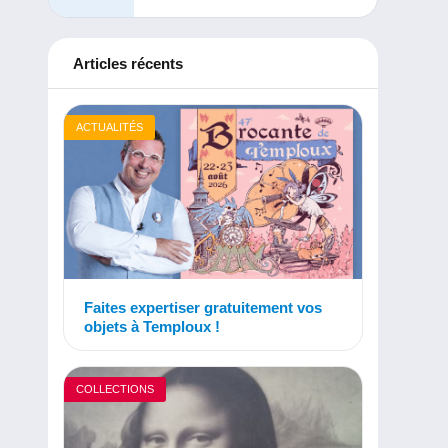
Articles récents
ACTUALITÉS
Faites expertiser gratuitement vos
objets à Temploux !
COLLECTIONS