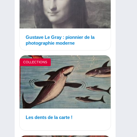
Gustave Le Gray : pionnier de la
photographie moderne
COLLECTIONS
Les dents de la carte !