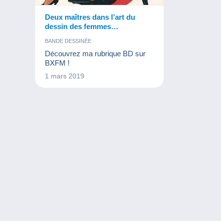
Deux maîtres dans l’art du
dessin des femmes
sensuelles…
BANDE DESSINÉE
Découvrez ma rubrique BD sur
BXFM !
1 mars 2019