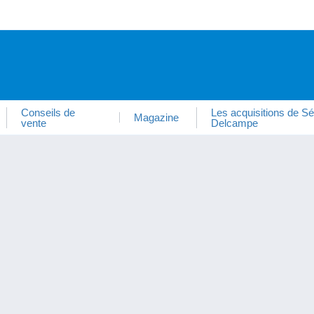
Conseils de
Les acquisitions de Sé
Magazine
vente
Delcampe