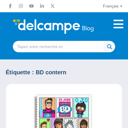
Français
Étiquette :
BD contern