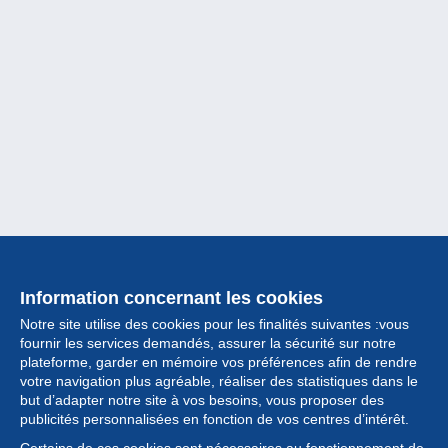
Information concernant les cookies
Notre site utilise des cookies pour les finalités suivantes :vous
fournir les services demandés, assurer la sécurité sur notre
plateforme, garder en mémoire vos préférences afin de rendre
votre navigation plus agréable, réaliser des statistiques dans le
but d’adapter notre site à vos besoins, vous proposer des
Collection
publicités personnalisées en fonction de vos centres d’intérêt.