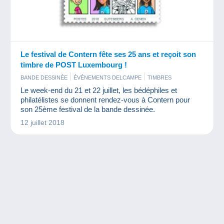
Le festival de Contern fête ses 25 ans et reçoit son
timbre de POST Luxembourg !
BANDE DESSINÉE
ÉVÉNEMENTS DELCAMPE
TIMBRES
Le week-end du 21 et 22 juillet, les bédéphiles et
philatélistes se donnent rendez-vous à Contern pour
son 25ème festival de la bande dessinée.
12 juillet 2018