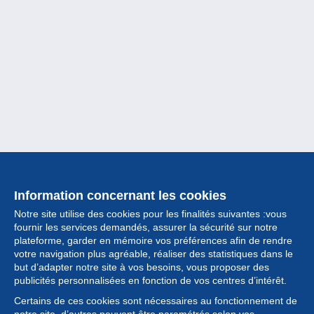
Information concernant les cookies
Notre site utilise des cookies pour les finalités suivantes :vous
fournir les services demandés, assurer la sécurité sur notre
plateforme, garder en mémoire vos préférences afin de rendre
votre navigation plus agréable, réaliser des statistiques dans le
but d’adapter notre site à vos besoins, vous proposer des
Collection
publicités personnalisées en fonction de vos centres d’intérêt.
Certains de ces cookies sont nécessaires au fonctionnement de
Actualités