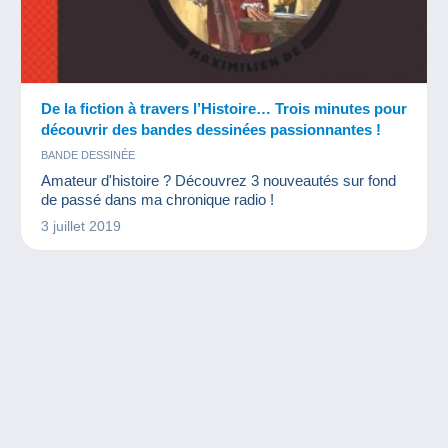
De la fiction à travers l’Histoire… Trois minutes pour
découvrir des bandes dessinées passionnantes !
BANDE DESSINÉE
Amateur d'histoire ? Découvrez 3 nouveautés sur fond
de passé dans ma chronique radio !
3 juillet 2019