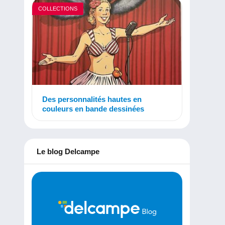
COLLECTIONS
Des personnalités hautes en
couleurs en bande dessinées
Le blog Delcampe