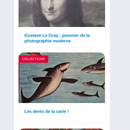
Gustave Le Gray : pionnier de la
photographie moderne
COLLECTIONS
Les dents de la carte !