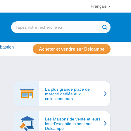
Français
bastien
Acheter et vendre sur Delcampe
La plus grande place de
marché dédiée aux
collectionneurs
Les Maisons de vente et leurs
lots d'exceptions sont sur
Delcampe