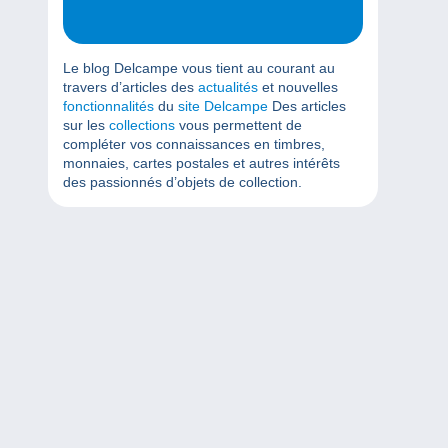
Le blog Delcampe vous tient au courant au
travers d’articles des
actualités
et nouvelles
fonctionnalités
du
site Delcampe
Des articles
sur les
collections
vous permettent de
compléter vos connaissances en timbres,
monnaies, cartes postales et autres intérêts
des passionnés d’objets de collection.