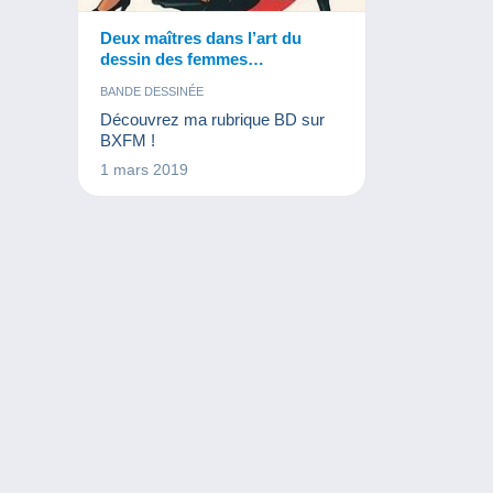
Deux maîtres dans l’art du
dessin des femmes
sensuelles…
BANDE DESSINÉE
Découvrez ma rubrique BD sur
BXFM !
1 mars 2019