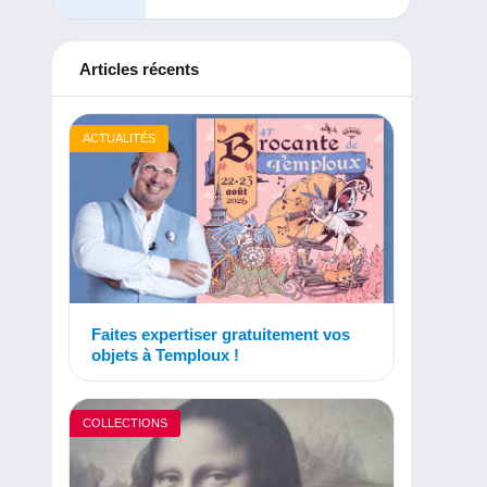
Articles récents
ACTUALITÉS
Faites expertiser gratuitement vos
objets à Temploux !
COLLECTIONS