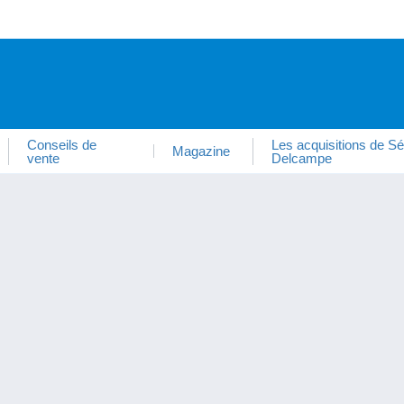
Conseils de
Les acquisitions de Sé
Magazine
vente
Delcampe