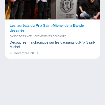
Les lauréats du Prix Saint-Michel de la Bande
dessinée
BANDE DESSINÉE
ÉVÉNEMENTS DELCAMPE
Découvrez ma chronique sur les gagnants duPrix Saint-
Michel.
20 novembre 2019