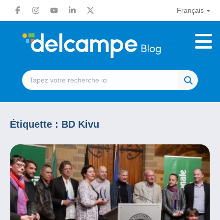
Français
Étiquette :
BD Kivu