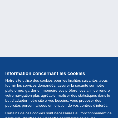
Information concernant les cookies
Notre site utilise des cookies pour les finalités suivantes :vous
fournir les services demandés, assurer la sécurité sur notre
plateforme, garder en mémoire vos préférences afin de rendre
votre navigation plus agréable, réaliser des statistiques dans le
but d’adapter notre site à vos besoins, vous proposer des
Collection
publicités personnalisées en fonction de vos centres d’intérêt.
Certains de ces cookies sont nécessaires au fonctionnement de
Actualités