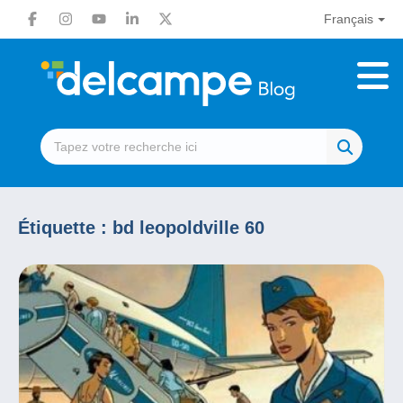
Français
Étiquette :
bd leopoldville 60