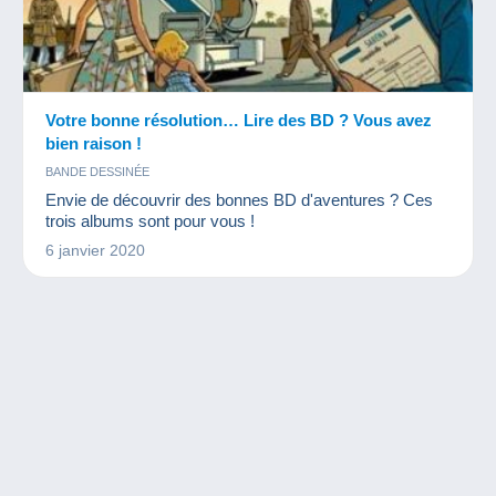
Votre bonne résolution… Lire des BD ? Vous avez
bien raison !
BANDE DESSINÉE
Envie de découvrir des bonnes BD d'aventures ? Ces
trois albums sont pour vous !
6 janvier 2020