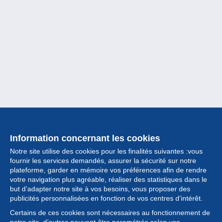
Information concernant les cookies
Notre site utilise des cookies pour les finalités suivantes :vous
fournir les services demandés, assurer la sécurité sur notre
plateforme, garder en mémoire vos préférences afin de rendre
votre navigation plus agréable, réaliser des statistiques dans le
but d’adapter notre site à vos besoins, vous proposer des
Collection
publicités personnalisées en fonction de vos centres d’intérêt.
Certains de ces cookies sont nécessaires au fonctionnement de
Actualités