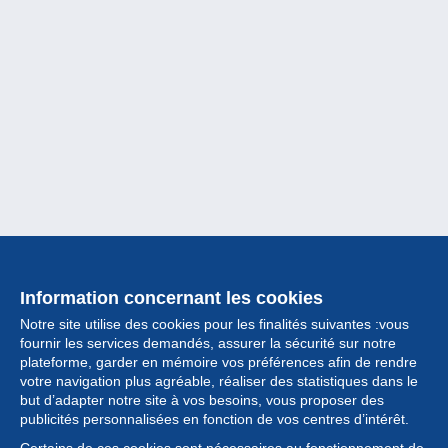
Information concernant les cookies
Notre site utilise des cookies pour les finalités suivantes :vous
fournir les services demandés, assurer la sécurité sur notre
plateforme, garder en mémoire vos préférences afin de rendre
votre navigation plus agréable, réaliser des statistiques dans le
but d’adapter notre site à vos besoins, vous proposer des
Collection
publicités personnalisées en fonction de vos centres d’intérêt.