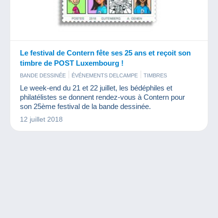
Le festival de Contern fête ses 25 ans et reçoit son
timbre de POST Luxembourg !
BANDE DESSINÉE
ÉVÉNEMENTS DELCAMPE
TIMBRES
Le week-end du 21 et 22 juillet, les bédéphiles et
philatélistes se donnent rendez-vous à Contern pour
son 25ème festival de la bande dessinée.
12 juillet 2018