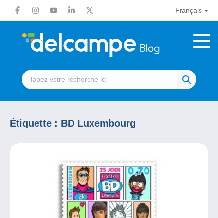
Français
Étiquette :
BD Luxembourg