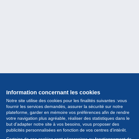
Information concernant les cookies
Notre site utilise des cookies pour les finalités suivantes :vous
fournir les services demandés, assurer la sécurité sur notre
plateforme, garder en mémoire vos préférences afin de rendre
votre navigation plus agréable, réaliser des statistiques dans le
but d’adapter notre site à vos besoins, vous proposer des
Collection
publicités personnalisées en fonction de vos centres d’intérêt.