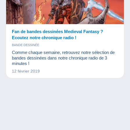
Fan de bandes dessinées Medieval Fantasy ?
Ecoutez notre chronique radio !
BANDE DESSINÉE
Comme chaque semaine, retrouvez notre sélection de
bandes dessinées dans notre chronique radio de 3
minutes !
12 février 2019