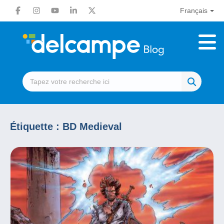
Français
Étiquette :
BD Medieval