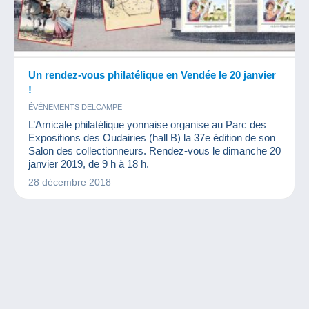
Un rendez-vous philatélique en Vendée le 20 janvier
!
ÉVÉNEMENTS DELCAMPE
L’Amicale philatélique yonnaise organise au Parc des
Expositions des Oudairies (hall B) la 37e édition de son
Salon des collectionneurs. Rendez-vous le dimanche 20
janvier 2019, de 9 h à 18 h.
28 décembre 2018