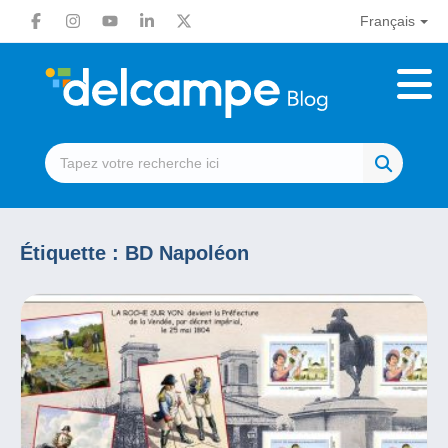
Français
Étiquette :
BD Napoléon