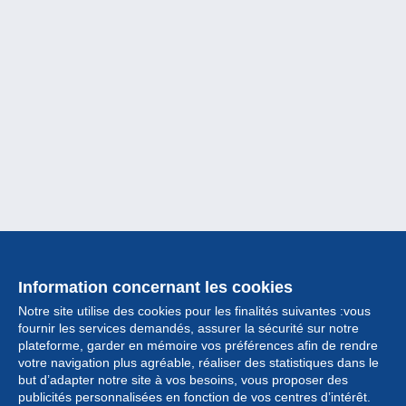
Information concernant les cookies
Notre site utilise des cookies pour les finalités suivantes :vous
fournir les services demandés, assurer la sécurité sur notre
plateforme, garder en mémoire vos préférences afin de rendre
votre navigation plus agréable, réaliser des statistiques dans le
but d’adapter notre site à vos besoins, vous proposer des
Collection
publicités personnalisées en fonction de vos centres d’intérêt.