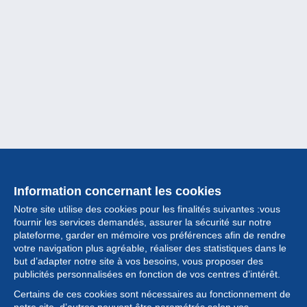
Information concernant les cookies
Notre site utilise des cookies pour les finalités suivantes :vous
fournir les services demandés, assurer la sécurité sur notre
plateforme, garder en mémoire vos préférences afin de rendre
votre navigation plus agréable, réaliser des statistiques dans le
but d’adapter notre site à vos besoins, vous proposer des
Collection
publicités personnalisées en fonction de vos centres d’intérêt.
Certains de ces cookies sont nécessaires au fonctionnement de
Actualités