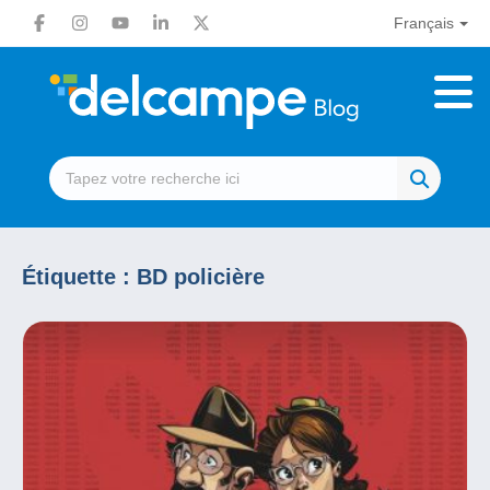
Français
Étiquette :
BD policière