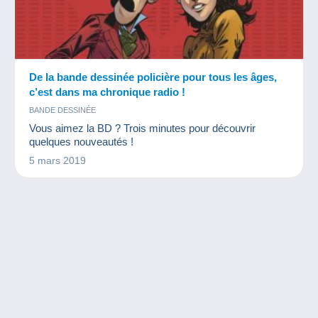
De la bande dessinée policière pour tous les âges,
c’est dans ma chronique radio !
BANDE DESSINÉE
Vous aimez la BD ? Trois minutes pour découvrir
quelques nouveautés !
5 mars 2019