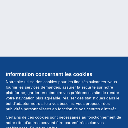
Information concernant les cookies
Notre site utilise des cookies pour les finalités suivantes :vous
fournir les services demandés, assurer la sécurité sur notre
plateforme, garder en mémoire vos préférences afin de rendre
votre navigation plus agréable, réaliser des statistiques dans le
but d’adapter notre site à vos besoins, vous proposer des
Collection
publicités personnalisées en fonction de vos centres d’intérêt.
Certains de ces cookies sont nécessaires au fonctionnement de
Actualités
notre site, d’autres peuvent être paramétrés selon vos