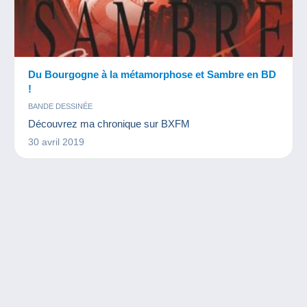
Du Bourgogne à la métamorphose et Sambre en BD
!
BANDE DESSINÉE
Découvrez ma chronique sur BXFM
30 avril 2019