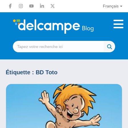
Français
Étiquette :
BD Toto