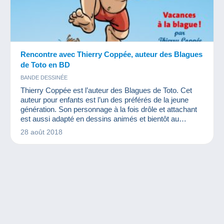
Rencontre avec Thierry Coppée, auteur des Blagues
de Toto en BD
BANDE DESSINÉE
Thierry Coppée est l’auteur des Blagues de Toto. Cet
auteur pour enfants est l’un des préférés de la jeune
génération. Son personnage à la fois drôle et attachant
est aussi adapté en dessins animés et bientôt au
cinéma. Vous ne le connaissez pas ? Nous allons vous
28 août 2018
le présenter !