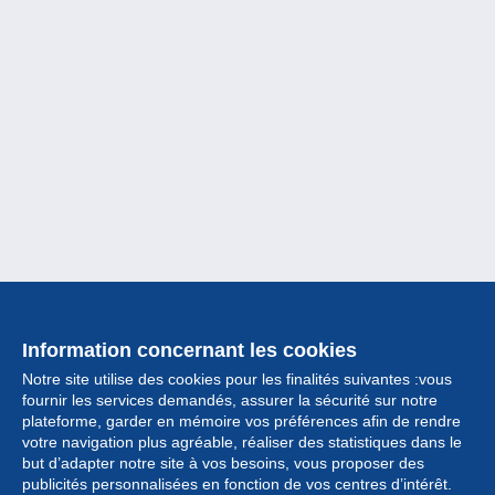
Information concernant les cookies
Notre site utilise des cookies pour les finalités suivantes :vous
fournir les services demandés, assurer la sécurité sur notre
plateforme, garder en mémoire vos préférences afin de rendre
votre navigation plus agréable, réaliser des statistiques dans le
but d’adapter notre site à vos besoins, vous proposer des
Collection
publicités personnalisées en fonction de vos centres d’intérêt.