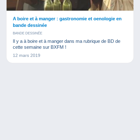
A boire et à manger : gastronomie et oenologie en
bande dessinée
BANDE DESSINÉE
Il y a à boire et à manger dans ma rubrique de BD de
cette semaine sur BXFM !
12 mars 2019