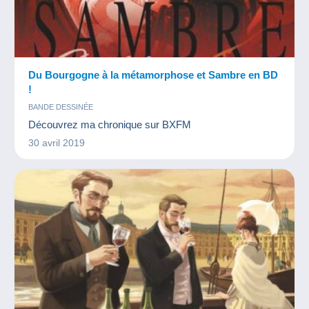
Du Bourgogne à la métamorphose et Sambre en BD
!
BANDE DESSINÉE
Découvrez ma chronique sur BXFM
30 avril 2019