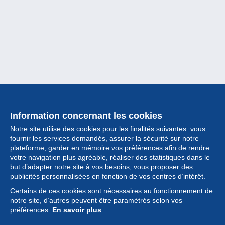
Information concernant les cookies
Notre site utilise des cookies pour les finalités suivantes :vous
fournir les services demandés, assurer la sécurité sur notre
plateforme, garder en mémoire vos préférences afin de rendre
votre navigation plus agréable, réaliser des statistiques dans le
but d’adapter notre site à vos besoins, vous proposer des
Collection
publicités personnalisées en fonction de vos centres d’intérêt.
Certains de ces cookies sont nécessaires au fonctionnement de
Actualités
notre site, d’autres peuvent être paramétrés selon vos
préférences.
En savoir plus
Fonctionnalités