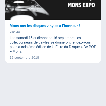
Mons met les disques vinyles à l’honneur !
VINYLES
Les samedi 15 et dimanche 16 septembre, les
collectionneurs de vinyles se donneront rendez-vous
pour la troisième édition de la Foire du Disque « Be POP
» Mons.
12 septembre 2018