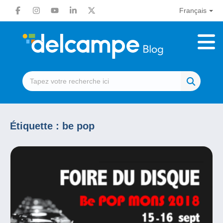
Français
Étiquette :
be pop