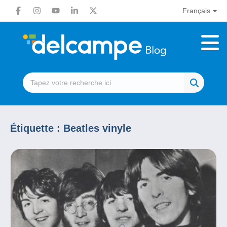
Français
Étiquette :
Beatles vinyle