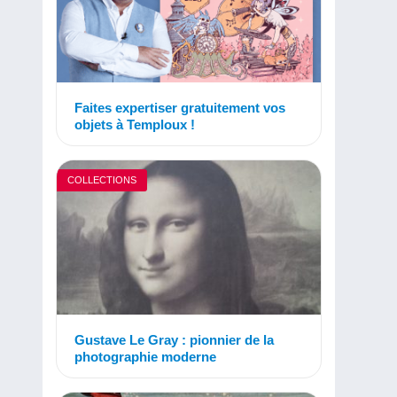
Faites expertiser gratuitement vos
objets à Temploux !
COLLECTIONS
Gustave Le Gray : pionnier de la
photographie moderne