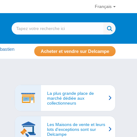
Français
bastien
Acheter et vendre sur Delcampe
La plus grande place de
marché dédiée aux
collectionneurs
Les Maisons de vente et leurs
lots d'exceptions sont sur
Delcampe