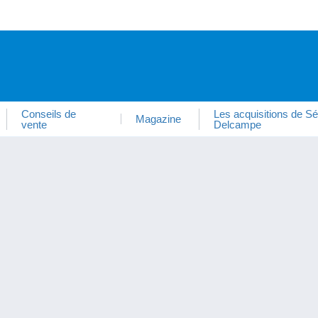
Conseils de
Les acquisitions de Sé
Magazine
vente
Delcampe