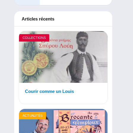
Articles récents
COLLECTIONS
Courir comme un Louis
ACTUALITÉS