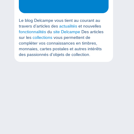
Le blog Delcampe vous tient au courant au
travers d’articles des
actualités
et nouvelles
fonctionnalités
du
site Delcampe
Des articles
sur les
collections
vous permettent de
compléter vos connaissances en timbres,
monnaies, cartes postales et autres intérêts
des passionnés d’objets de collection.