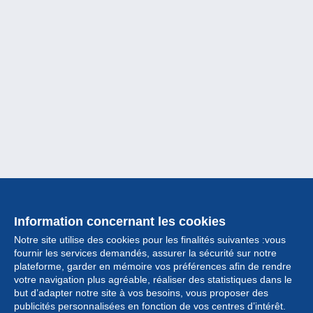
Information concernant les cookies
Notre site utilise des cookies pour les finalités suivantes :vous
fournir les services demandés, assurer la sécurité sur notre
plateforme, garder en mémoire vos préférences afin de rendre
votre navigation plus agréable, réaliser des statistiques dans le
but d’adapter notre site à vos besoins, vous proposer des
Collection
publicités personnalisées en fonction de vos centres d’intérêt.