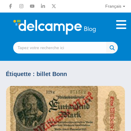
Français
Étiquette :
billet Bonn