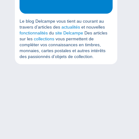
Le blog Delcampe vous tient au courant au
travers d’articles des
actualités
et nouvelles
fonctionnalités
du
site Delcampe
Des articles
sur les
collections
vous permettent de
compléter vos connaissances en timbres,
monnaies, cartes postales et autres intérêts
des passionnés d’objets de collection.