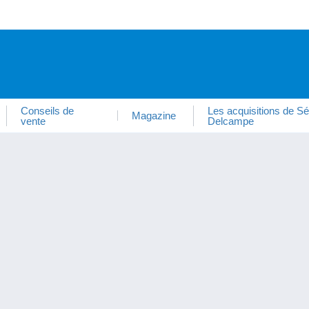
Conseils de
Les acquisitions de Sé
Magazine
vente
Delcampe