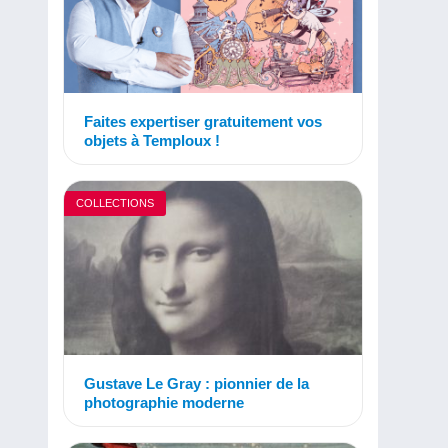
Faites expertiser gratuitement vos
objets à Temploux !
COLLECTIONS
Gustave Le Gray : pionnier de la
photographie moderne