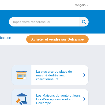
Français
bastien
Acheter et vendre sur Delcampe
La plus grande place de
marché dédiée aux
collectionneurs
Les Maisons de vente et leurs
lots d'exceptions sont sur
Delcampe