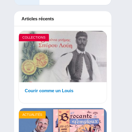
Articles récents
COLLECTIONS
Courir comme un Louis
ACTUALITÉS