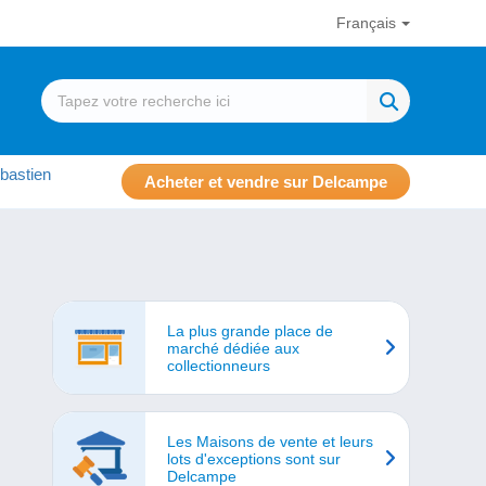
Français
bastien
Acheter et vendre sur Delcampe
La plus grande place de
marché dédiée aux
collectionneurs
Les Maisons de vente et leurs
lots d'exceptions sont sur
Delcampe