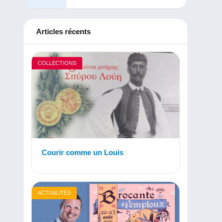
Articles récents
COLLECTIONS
Courir comme un Louis
ACTUALITÉS