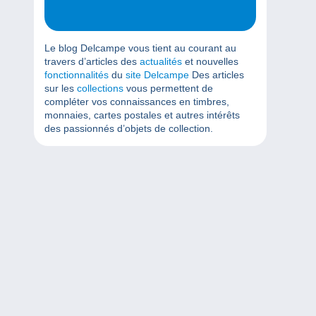
Le blog Delcampe vous tient au courant au
travers d’articles des
actualités
et nouvelles
fonctionnalités
du
site Delcampe
Des articles
sur les
collections
vous permettent de
compléter vos connaissances en timbres,
monnaies, cartes postales et autres intérêts
des passionnés d’objets de collection.