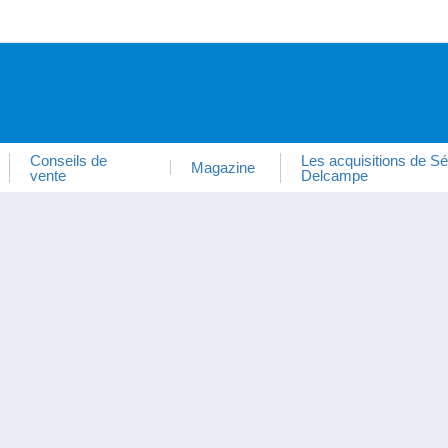
Conseils de
Les acquisitions de Sé
Magazine
vente
Delcampe