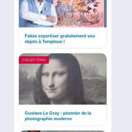
Faites expertiser gratuitement vos
objets à Temploux !
COLLECTIONS
Gustave Le Gray : pionnier de la
photographie moderne